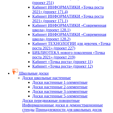
(проект 251)
Кабинет ИНФОРМАТИКИ «Точка роста
2021» (проект 171.4)
Кабинет ИНФОРМАТИКИ «Точка роста
2021» (проект 171.1)
Кабинет ИНФОРМАТИКИ «Современная
школа» (проект 128.1)
Кабинет ИНФОРМАТИКИ «Современная
школа» (проект 128.2)
Кабинет ТЕХНОЛОГИИ для девочек «Точка
роста 2021» (проект 227)
БИБЛИОТЕКА нового поколения «Точка
роста 2021» (проект 219)
Кабинет «Точка роста» (проект 11)
Кабинет «Точка роста» (проект 12)
Школьные доски
Доски школьные настенные
Доски настенные 1-элементные
Доски настенные 2-элементные
Доски настенные 3-элементные
Доски настенные 5-элементные
Доски передвижные поворотные
Информационные доски и демонстрационные
стенды
Принадлежности для школьных досок