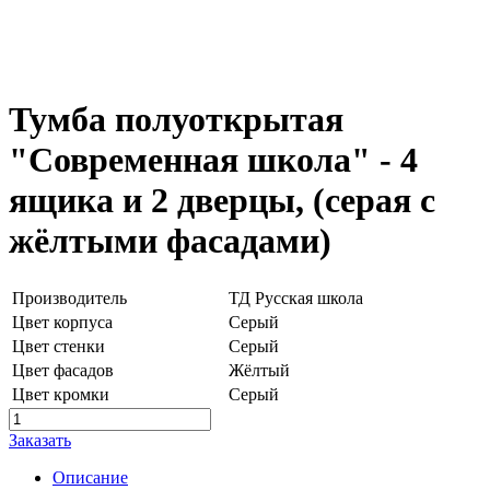
Тумба полуоткрытая
"Современная школа" - 4
ящика и 2 дверцы, (серая с
жёлтыми фасадами)
Производитель
ТД Русская школа
Цвет корпуса
Серый
Цвет стенки
Серый
Цвет фасадов
Жёлтый
Цвет кромки
Серый
Заказать
Описание