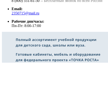
8 (800) 551-61-50
-- Бесплатный звонок по всей России
Email:
2350715@mail.ru
Рабочие дни/часы:
Пн-Пт: 8:00-17:00