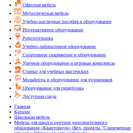
Офисная мебель
Металлическая мебель
Учебно-наглядные пособия и оборудование
Интерактивное оборудование
Робототехника
Учебно-лабораторное оборудование
Спортивное снаряжение и оборудование
Уличное оборудование и игровые комплексы
Cтанки для учебных мастерских
Мольберты и оборудование для художников
Оборудование для пищеблока
Доступная среда
Главная
Каталог
Школьная мебель
Мебель для школ и центров дополнительного
образования «Кванториум» (фед. проекты "Современная