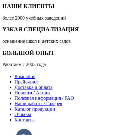
НАШИ КЛИЕНТЫ
более 2000 учебных заведений
УЗКАЯ СПЕЦИАЛИЗАЦИЯ
оснащение школ и детских садов
БОЛЬШОЙ ОПЫТ
Работаем с 2003 года
Компания
Прайс-лист
Доставка и оплата
Новости / Акции
Полезная информация / FAQ
Наши работы / Галерея
Каталог продукции
Отзывы
Контакты