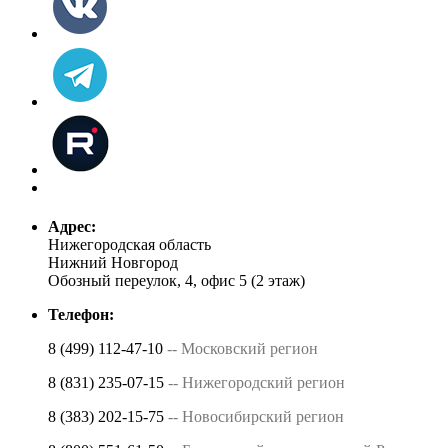
Адрес:
Нижегородская область
Нижний Новгород
Обозный переулок, 4, офис 5 (2 этаж)
Телефон:
8 (499) 112-47-10
-- Московский регион
8 (831) 235-07-15
-- Нижегородский регион
8 (383) 202-15-75
-- Новосибирский регион