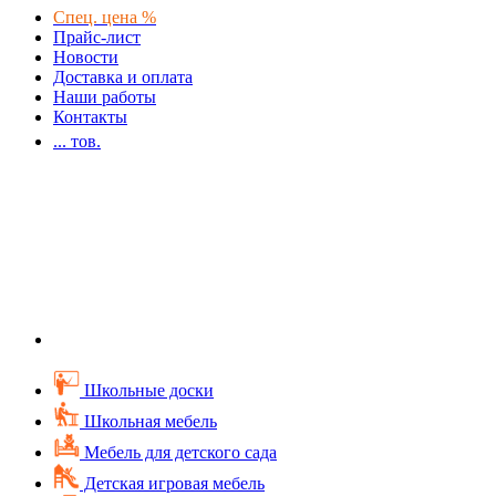
Спец. цена %
Прайс-лист
Новости
Доставка и оплата
Наши работы
Контакты
...
тов.
Школьные доски
Школьная мебель
Мебель для детского сада
Детская игровая мебель