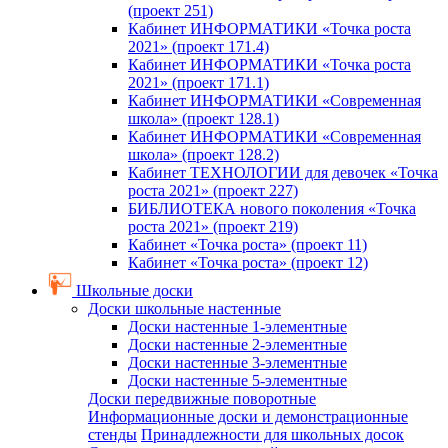
(проект 251)
Кабинет ИНФОРМАТИКИ «Точка роста
2021» (проект 171.4)
Кабинет ИНФОРМАТИКИ «Точка роста
2021» (проект 171.1)
Кабинет ИНФОРМАТИКИ «Современная
школа» (проект 128.1)
Кабинет ИНФОРМАТИКИ «Современная
школа» (проект 128.2)
Кабинет ТЕХНОЛОГИИ для девочек «Точка
роста 2021» (проект 227)
БИБЛИОТЕКА нового поколения «Точка
роста 2021» (проект 219)
Кабинет «Точка роста» (проект 11)
Кабинет «Точка роста» (проект 12)
Школьные доски
Доски школьные настенные
Доски настенные 1-элементные
Доски настенные 2-элементные
Доски настенные 3-элементные
Доски настенные 5-элементные
Доски передвижные поворотные
Информационные доски и демонстрационные
стенды
Принадлежности для школьных досок