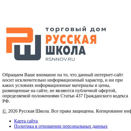
Обращаем Ваше внимание на то, что данный интернет-сайт
носит исключительно информационный характер, и ни при
каких условиях информационные материалы и цены,
размещенные на сайте, не являются публичной офертой,
определяемой положениями Статьи 437 Гражданского кодекса
РФ.
©
2026 Русская Школа. Все права защищены. Копирование ин
Карта сайта
Политика в отношении персональных данных