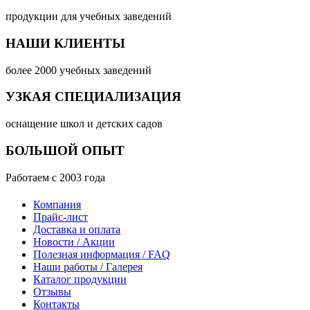
продукции для учебных заведений
НАШИ КЛИЕНТЫ
более 2000 учебных заведений
УЗКАЯ СПЕЦИАЛИЗАЦИЯ
оснащение школ и детских садов
БОЛЬШОЙ ОПЫТ
Работаем с 2003 года
Компания
Прайс-лист
Доставка и оплата
Новости / Акции
Полезная информация / FAQ
Наши работы / Галерея
Каталог продукции
Отзывы
Контакты