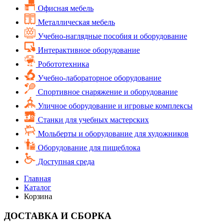
Офисная мебель
Металлическая мебель
Учебно-наглядные пособия и оборудование
Интерактивное оборудование
Робототехника
Учебно-лабораторное оборудование
Спортивное снаряжение и оборудование
Уличное оборудование и игровые комплексы
Cтанки для учебных мастерских
Мольберты и оборудование для художников
Оборудование для пищеблока
Доступная среда
Главная
Каталог
Корзина
ДОСТАВКА И СБОРКА