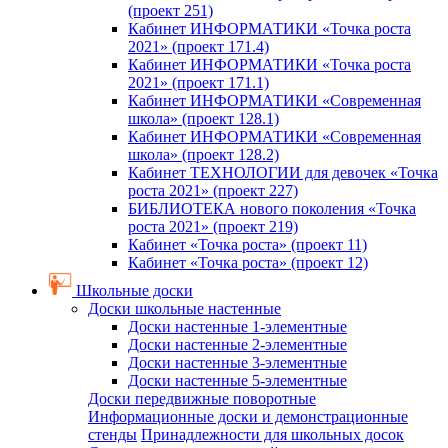
(проект 251)
Кабинет ИНФОРМАТИКИ «Точка роста
2021» (проект 171.4)
Кабинет ИНФОРМАТИКИ «Точка роста
2021» (проект 171.1)
Кабинет ИНФОРМАТИКИ «Современная
школа» (проект 128.1)
Кабинет ИНФОРМАТИКИ «Современная
школа» (проект 128.2)
Кабинет ТЕХНОЛОГИИ для девочек «Точка
роста 2021» (проект 227)
БИБЛИОТЕКА нового поколения «Точка
роста 2021» (проект 219)
Кабинет «Точка роста» (проект 11)
Кабинет «Точка роста» (проект 12)
Школьные доски
Доски школьные настенные
Доски настенные 1-элементные
Доски настенные 2-элементные
Доски настенные 3-элементные
Доски настенные 5-элементные
Доски передвижные поворотные
Информационные доски и демонстрационные
стенды
Принадлежности для школьных досок