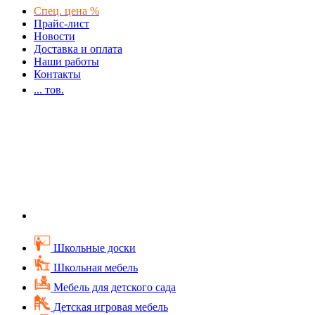
Спец. цена %
Прайс-лист
Новости
Доставка и оплата
Наши работы
Контакты
...
тов.
Школьные доски
Школьная мебель
Мебель для детского сада
Детская игровая мебель