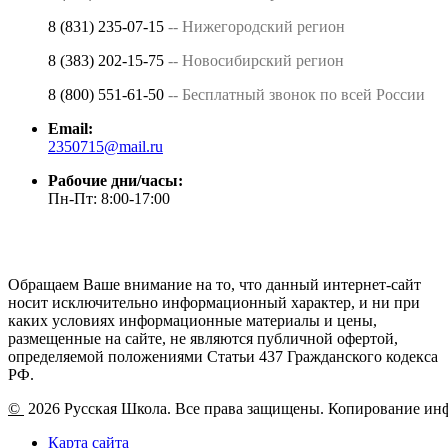
8 (831) 235-07-15
-- Нижегородский регион
8 (383) 202-15-75
-- Новосибирский регион
8 (800) 551-61-50
-- Бесплатный звонок по всей России
Email:
2350715@mail.ru
Рабочие дни/часы:
Пн-Пт: 8:00-17:00
Обращаем Ваше внимание на то, что данный интернет-сайт
носит исключительно информационный характер, и ни при
каких условиях информационные материалы и цены,
размещенные на сайте, не являются публичной офертой,
определяемой положениями Статьи 437 Гражданского кодекса
РФ.
©
2026 Русская Школа. Все права защищены. Копирование ин
Карта сайта