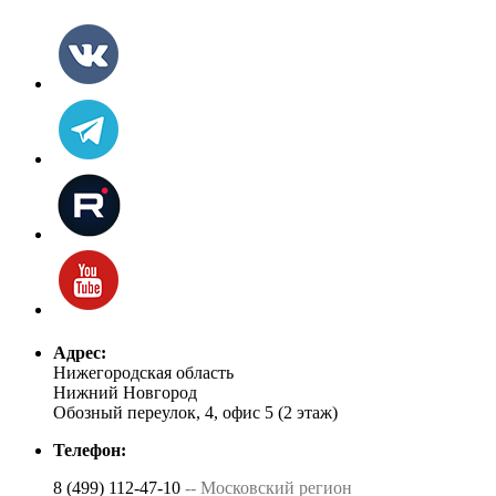
Адрес:
Нижегородская область
Нижний Новгород
Обозный переулок, 4, офис 5 (2 этаж)
Телефон:
8 (499) 112-47-10
-- Московский регион