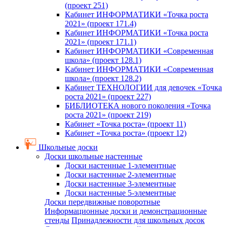
(проект 251)
Кабинет ИНФОРМАТИКИ «Точка роста
2021» (проект 171.4)
Кабинет ИНФОРМАТИКИ «Точка роста
2021» (проект 171.1)
Кабинет ИНФОРМАТИКИ «Современная
школа» (проект 128.1)
Кабинет ИНФОРМАТИКИ «Современная
школа» (проект 128.2)
Кабинет ТЕХНОЛОГИИ для девочек «Точка
роста 2021» (проект 227)
БИБЛИОТЕКА нового поколения «Точка
роста 2021» (проект 219)
Кабинет «Точка роста» (проект 11)
Кабинет «Точка роста» (проект 12)
Школьные доски
Доски школьные настенные
Доски настенные 1-элементные
Доски настенные 2-элементные
Доски настенные 3-элементные
Доски настенные 5-элементные
Доски передвижные поворотные
Информационные доски и демонстрационные
стенды
Принадлежности для школьных досок