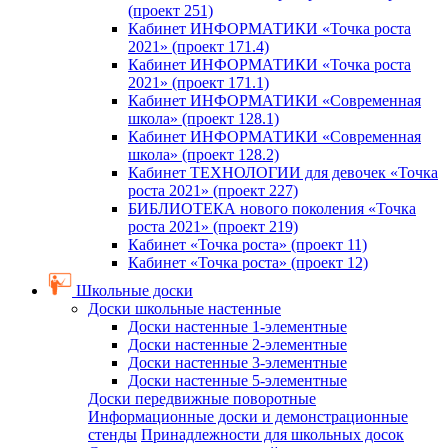
(проект 251)
Кабинет ИНФОРМАТИКИ «Точка роста
2021» (проект 171.4)
Кабинет ИНФОРМАТИКИ «Точка роста
2021» (проект 171.1)
Кабинет ИНФОРМАТИКИ «Современная
школа» (проект 128.1)
Кабинет ИНФОРМАТИКИ «Современная
школа» (проект 128.2)
Кабинет ТЕХНОЛОГИИ для девочек «Точка
роста 2021» (проект 227)
БИБЛИОТЕКА нового поколения «Точка
роста 2021» (проект 219)
Кабинет «Точка роста» (проект 11)
Кабинет «Точка роста» (проект 12)
Школьные доски
Доски школьные настенные
Доски настенные 1-элементные
Доски настенные 2-элементные
Доски настенные 3-элементные
Доски настенные 5-элементные
Доски передвижные поворотные
Информационные доски и демонстрационные
стенды
Принадлежности для школьных досок