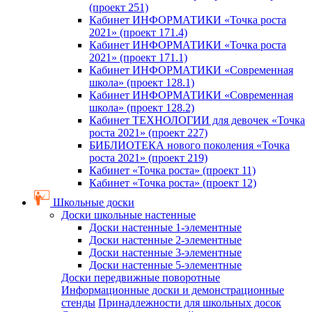
(проект 251)
Кабинет ИНФОРМАТИКИ «Точка роста
2021» (проект 171.4)
Кабинет ИНФОРМАТИКИ «Точка роста
2021» (проект 171.1)
Кабинет ИНФОРМАТИКИ «Современная
школа» (проект 128.1)
Кабинет ИНФОРМАТИКИ «Современная
школа» (проект 128.2)
Кабинет ТЕХНОЛОГИИ для девочек «Точка
роста 2021» (проект 227)
БИБЛИОТЕКА нового поколения «Точка
роста 2021» (проект 219)
Кабинет «Точка роста» (проект 11)
Кабинет «Точка роста» (проект 12)
Школьные доски
Доски школьные настенные
Доски настенные 1-элементные
Доски настенные 2-элементные
Доски настенные 3-элементные
Доски настенные 5-элементные
Доски передвижные поворотные
Информационные доски и демонстрационные
стенды
Принадлежности для школьных досок