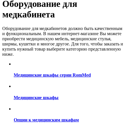
Оборудование для
медкабинета
Оборудование для медкабинетов должно быть качественным
и функциональным. В нашем интернет-магазине Вы можете
приобрести медицинскую мебель, медицинские стулья,
ширмы, кушетки и многое другое. Для того, чтобы заказать и
купить нужный товар выберите категорию представленную
ниже.
Медицинские шкафы серии RomMed
Медицинские шкафы
Опции к медицинским шкафам