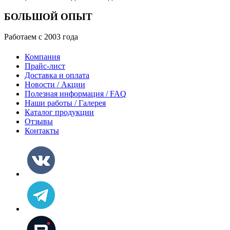
БОЛЬШОЙ ОПЫТ
Работаем с 2003 года
Компания
Прайс-лист
Доставка и оплата
Новости / Акции
Полезная информация / FAQ
Наши работы / Галерея
Каталог продукции
Отзывы
Контакты