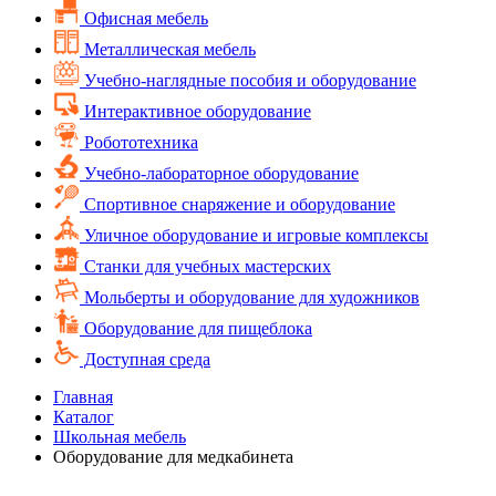
Офисная мебель
Металлическая мебель
Учебно-наглядные пособия и оборудование
Интерактивное оборудование
Робототехника
Учебно-лабораторное оборудование
Спортивное снаряжение и оборудование
Уличное оборудование и игровые комплексы
Cтанки для учебных мастерских
Мольберты и оборудование для художников
Оборудование для пищеблока
Доступная среда
Главная
Каталог
Школьная мебель
Оборудование для медкабинета