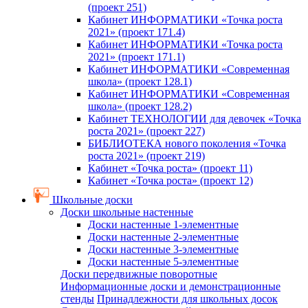
(проект 251)
Кабинет ИНФОРМАТИКИ «Точка роста
2021» (проект 171.4)
Кабинет ИНФОРМАТИКИ «Точка роста
2021» (проект 171.1)
Кабинет ИНФОРМАТИКИ «Современная
школа» (проект 128.1)
Кабинет ИНФОРМАТИКИ «Современная
школа» (проект 128.2)
Кабинет ТЕХНОЛОГИИ для девочек «Точка
роста 2021» (проект 227)
БИБЛИОТЕКА нового поколения «Точка
роста 2021» (проект 219)
Кабинет «Точка роста» (проект 11)
Кабинет «Точка роста» (проект 12)
Школьные доски
Доски школьные настенные
Доски настенные 1-элементные
Доски настенные 2-элементные
Доски настенные 3-элементные
Доски настенные 5-элементные
Доски передвижные поворотные
Информационные доски и демонстрационные
стенды
Принадлежности для школьных досок