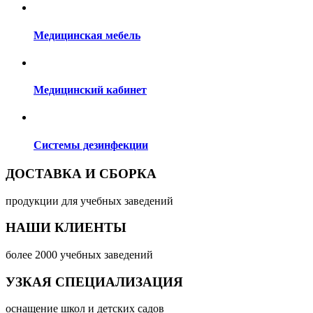
Медицинская мебель
Медицинский кабинет
Системы дезинфекции
ДОСТАВКА И СБОРКА
продукции для учебных заведений
НАШИ КЛИЕНТЫ
более 2000 учебных заведений
УЗКАЯ СПЕЦИАЛИЗАЦИЯ
оснащение школ и детских садов