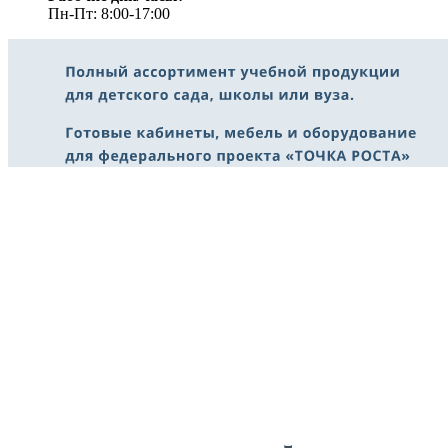
Пн-Пт: 8:00-17:00