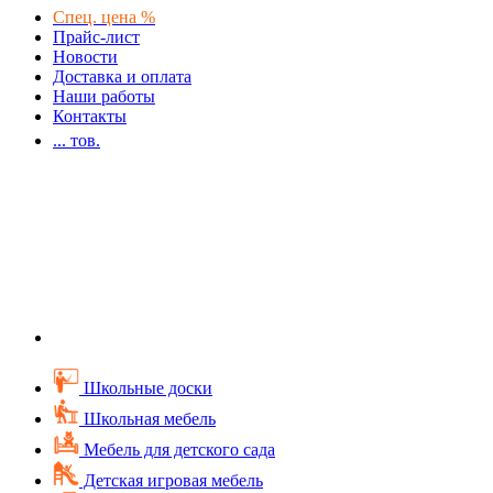
Спец. цена %
Прайс-лист
Новости
Доставка и оплата
Наши работы
Контакты
...
тов.
Школьные доски
Школьная мебель
Мебель для детского сада
Детская игровая мебель