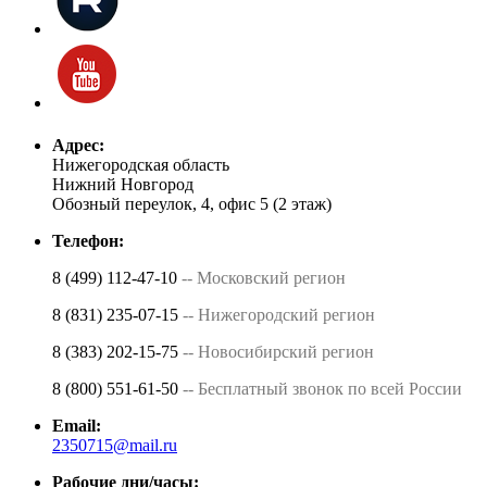
Адрес:
Нижегородская область
Нижний Новгород
Обозный переулок, 4, офис 5 (2 этаж)
Телефон:
8 (499) 112-47-10
-- Московский регион
8 (831) 235-07-15
-- Нижегородский регион
8 (383) 202-15-75
-- Новосибирский регион
8 (800) 551-61-50
-- Бесплатный звонок по всей России
Email:
2350715@mail.ru
Рабочие дни/часы: