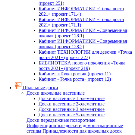
(проект 251)
Кабинет ИНФОРМАТИКИ «Точка роста
2021» (проект 171.4)
Кабинет ИНФОРМАТИКИ «Точка роста
2021» (проект 171.1)
Кабинет ИНФОРМАТИКИ «Современная
школа» (проект 128.1)
Кабинет ИНФОРМАТИКИ «Современная
школа» (проект 128.2)
Кабинет ТЕХНОЛОГИИ для девочек «Точка
роста 2021» (проект 227)
БИБЛИОТЕКА нового поколения «Точка
роста 2021» (проект 219)
Кабинет «Точка роста» (проект 11)
Кабинет «Точка роста» (проект 12)
Школьные доски
Доски школьные настенные
Доски настенные 1-элементные
Доски настенные 2-элементные
Доски настенные 3-элементные
Доски настенные 5-элементные
Доски передвижные поворотные
Информационные доски и демонстрационные
стенды
Принадлежности для школьных досок