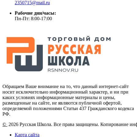
2350715@mail.ru
Рабочие дни/часы:
Пн-Пт: 8:00-17:00
Обращаем Ваше внимание на то, что данный интернет-сайт
носит исключительно информационный характер, и ни при
каких условиях информационные материалы и цены,
размещенные на сайте, не являются публичной офертой,
определяемой положениями Статьи 437 Гражданского кодекса
РФ.
©
2026 Русская Школа. Все права защищены. Копирование ин
Карта сайта