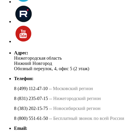
Адрес:
Нижегородская область
Нижний Новгород
Обозный переулок, 4, офис 5 (2 этаж)
Телефон:
8 (499) 112-47-10
-- Московский регион
8 (831) 235-07-15
-- Нижегородский регион
8 (383) 202-15-75
-- Новосибирский регион
8 (800) 551-61-50
-- Бесплатный звонок по всей России
Email: