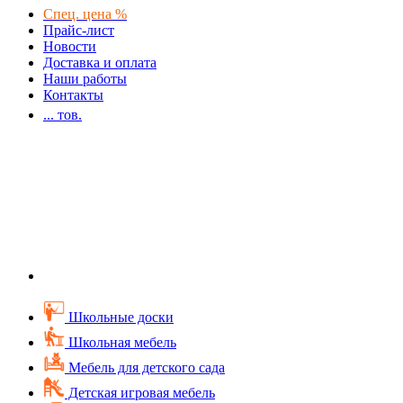
Спец. цена %
Прайс-лист
Новости
Доставка и оплата
Наши работы
Контакты
...
тов.
Школьные доски
Школьная мебель
Мебель для детского сада
Детская игровая мебель