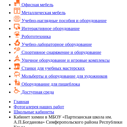
Офисная мебель
Металлическая мебель
Учебно-наглядные пособия и оборудование
Интерактивное оборудование
Робототехника
Учебно-лабораторное оборудование
Спортивное снаряжение и оборудование
Уличное оборудование и игровые комплексы
Cтанки для учебных мастерских
Мольберты и оборудование для художников
Оборудование для пищеблока
Доступная среда
Главная
Фотогалерея наших работ
Школьные кабинеты
Кабинет химии в МБОУ «Партизанская школа им.
А.П.Богданова» Симферопольского района Республики