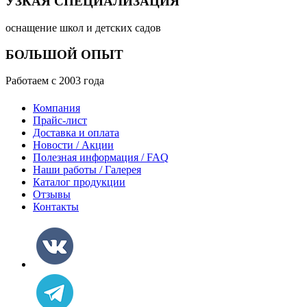
УЗКАЯ СПЕЦИАЛИЗАЦИЯ
оснащение школ и детских садов
БОЛЬШОЙ ОПЫТ
Работаем с 2003 года
Компания
Прайс-лист
Доставка и оплата
Новости / Акции
Полезная информация / FAQ
Наши работы / Галерея
Каталог продукции
Отзывы
Контакты