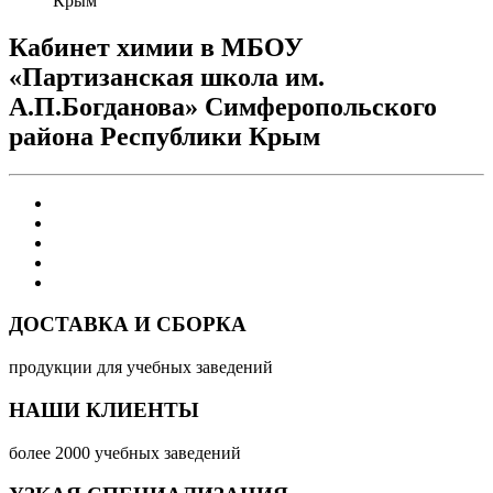
Крым
Кабинет химии в МБОУ
«Партизанская школа им.
А.П.Богданова» Симферопольского
района Республики Крым
ДОСТАВКА И СБОРКА
продукции для учебных заведений
НАШИ КЛИЕНТЫ
более 2000 учебных заведений