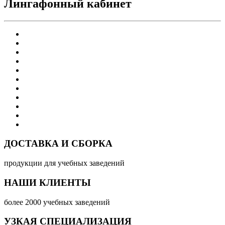
Лингафонный кабинет
ДОСТАВКА И СБОРКА
продукции для учебных заведений
НАШИ КЛИЕНТЫ
более 2000 учебных заведений
УЗКАЯ СПЕЦИАЛИЗАЦИЯ