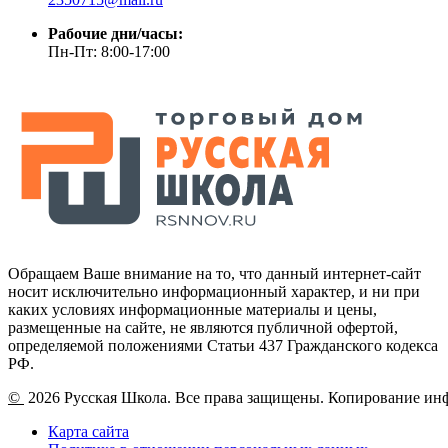
Рабочие дни/часы:
Пн-Пт: 8:00-17:00
Обращаем Ваше внимание на то, что данный интернет-сайт
носит исключительно информационный характер, и ни при
каких условиях информационные материалы и цены,
размещенные на сайте, не являются публичной офертой,
определяемой положениями Статьи 437 Гражданского кодекса
РФ.
©
2026 Русская Школа. Все права защищены. Копирование ин
Карта сайта