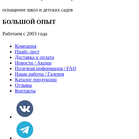
оснащение школ и детских садов
БОЛЬШОЙ ОПЫТ
Работаем с 2003 года
Компания
Прайс-лист
Доставка и оплата
Новости / Акции
Полезная информация / FAQ
Наши работы / Галерея
Каталог продукции
Отзывы
Контакты