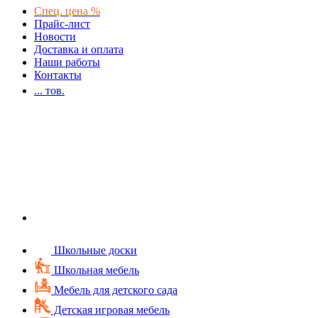
Спец. цена %
Прайс-лист
Новости
Доставка и оплата
Наши работы
Контакты
...
тов.
Школьные доски
Школьная мебель
Мебель для детского сада
Детская игровая мебель