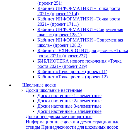
(проект 251)
Кабинет ИНФОРМАТИКИ «Точка роста
2021» (проект 171.4)
Кабинет ИНФОРМАТИКИ «Точка роста
2021» (проект 171.1)
Кабинет ИНФОРМАТИКИ «Современная
школа» (проект 128.1)
Кабинет ИНФОРМАТИКИ «Современная
школа» (проект 128.2)
Кабинет ТЕХНОЛОГИИ для девочек «Точка
роста 2021» (проект 227)
БИБЛИОТЕКА нового поколения «Точка
роста 2021» (проект 219)
Кабинет «Точка роста» (проект 11)
Кабинет «Точка роста» (проект 12)
Школьные доски
Доски школьные настенные
Доски настенные 1-элементные
Доски настенные 2-элементные
Доски настенные 3-элементные
Доски настенные 5-элементные
Доски передвижные поворотные
Информационные доски и демонстрационные
стенды
Принадлежности для школьных досок