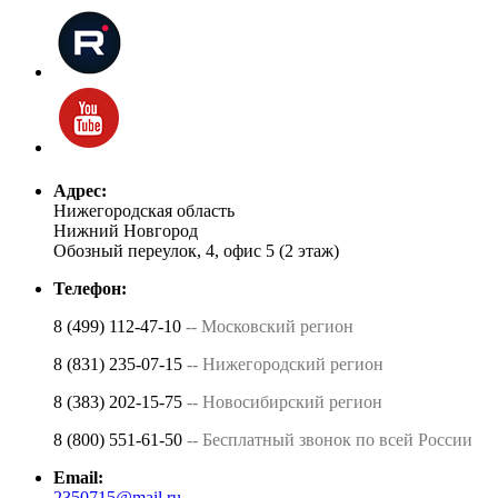
Адрес:
Нижегородская область
Нижний Новгород
Обозный переулок, 4, офис 5 (2 этаж)
Телефон:
8 (499) 112-47-10
-- Московский регион
8 (831) 235-07-15
-- Нижегородский регион
8 (383) 202-15-75
-- Новосибирский регион
8 (800) 551-61-50
-- Бесплатный звонок по всей России
Email:
2350715@mail.ru