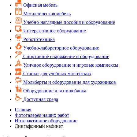
Офисная мебель
Металлическая мебель
Учебно-наглядные пособия и оборудование
Интерактивное оборудование
Робототехника
Учебно-лабораторное оборудование
Спортивное снаряжение и оборудование
Уличное оборудование и игровые комплексы
Cтанки для учебных мастерских
Мольберты и оборудование для художников
Оборудование для пищеблока
Доступная среда
Главная
Фотогалерея наших работ
Интерактивное оборудование
Лингафонный кабинет