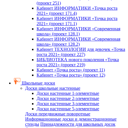
(проект 251)
Кабинет ИНФОРМАТИКИ «Точка роста
2021» (проект 171.4)
Кабинет ИНФОРМАТИКИ «Точка роста
2021» (проект 171.1)
Кабинет ИНФОРМАТИКИ «Современная
школа» (проект 128.1)
Кабинет ИНФОРМАТИКИ «Современная
школа» (проект 128.2)
Кабинет ТЕХНОЛОГИИ для девочек «Точка
роста 2021» (проект 227)
БИБЛИОТЕКА нового поколения «Точка
роста 2021» (проект 219)
Кабинет «Точка роста» (проект 11)
Кабинет «Точка роста» (проект 12)
Школьные доски
Доски школьные настенные
Доски настенные 1-элементные
Доски настенные 2-элементные
Доски настенные 3-элементные
Доски настенные 5-элементные
Доски передвижные поворотные
Информационные доски и демонстрационные
стенды
Принадлежности для школьных досок