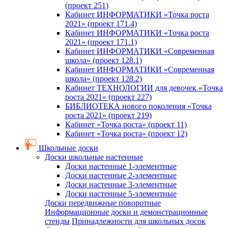
(проект 251)
Кабинет ИНФОРМАТИКИ «Точка роста
2021» (проект 171.4)
Кабинет ИНФОРМАТИКИ «Точка роста
2021» (проект 171.1)
Кабинет ИНФОРМАТИКИ «Современная
школа» (проект 128.1)
Кабинет ИНФОРМАТИКИ «Современная
школа» (проект 128.2)
Кабинет ТЕХНОЛОГИИ для девочек «Точка
роста 2021» (проект 227)
БИБЛИОТЕКА нового поколения «Точка
роста 2021» (проект 219)
Кабинет «Точка роста» (проект 11)
Кабинет «Точка роста» (проект 12)
Школьные доски
Доски школьные настенные
Доски настенные 1-элементные
Доски настенные 2-элементные
Доски настенные 3-элементные
Доски настенные 5-элементные
Доски передвижные поворотные
Информационные доски и демонстрационные
стенды
Принадлежности для школьных досок