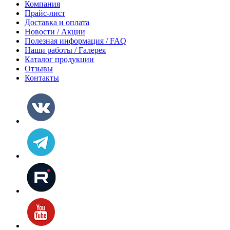
Компания
Прайс-лист
Доставка и оплата
Новости / Акции
Полезная информация / FAQ
Наши работы / Галерея
Каталог продукции
Отзывы
Контакты