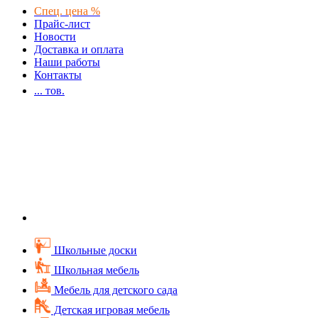
Спец. цена %
Прайс-лист
Новости
Доставка и оплата
Наши работы
Контакты
...
тов.
Школьные доски
Школьная мебель
Мебель для детского сада
Детская игровая мебель