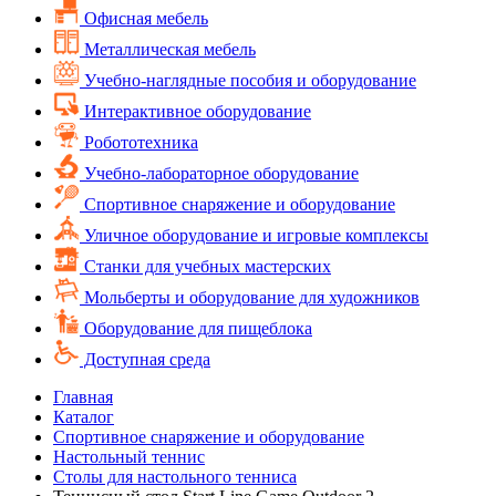
Офисная мебель
Металлическая мебель
Учебно-наглядные пособия и оборудование
Интерактивное оборудование
Робототехника
Учебно-лабораторное оборудование
Спортивное снаряжение и оборудование
Уличное оборудование и игровые комплексы
Cтанки для учебных мастерских
Мольберты и оборудование для художников
Оборудование для пищеблока
Доступная среда
Главная
Каталог
Спортивное снаряжение и оборудование
Настольный теннис
Столы для настольного тенниса