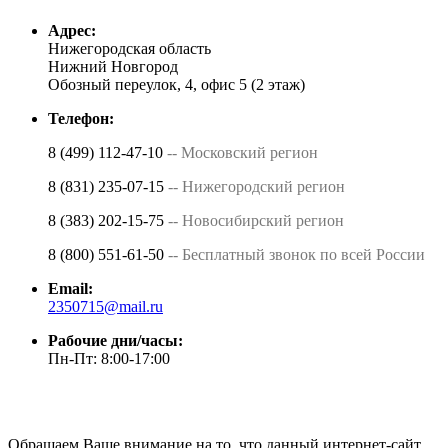
Адрес:
Нижегородская область
Нижний Новгород
Обозный переулок, 4, офис 5 (2 этаж)
Телефон:
8 (499) 112-47-10
-- Московский регион
8 (831) 235-07-15
-- Нижегородский регион
8 (383) 202-15-75
-- Новосибирский регион
8 (800) 551-61-50
-- Бесплатный звонок по всей России
Email:
2350715@mail.ru
Рабочие дни/часы:
Пн-Пт: 8:00-17:00
Обращаем Ваше внимание на то, что данный интернет-сайт