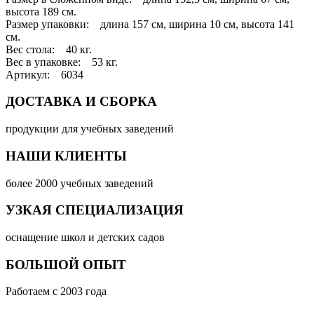
высота 189 см.
Размер упаковки: длина 157 см, ширина 10 см, высота 141
см.
Вес стола: 40 кг.
Вес в упаковке: 53 кг.
Артикул: 6034
ДОСТАВКА И СБОРКА
продукции для учебных заведений
НАШИ КЛИЕНТЫ
более 2000 учебных заведений
УЗКАЯ СПЕЦИАЛИЗАЦИЯ
оснащение школ и детских садов
БОЛЬШОЙ ОПЫТ
Работаем с 2003 года