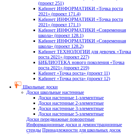
(проект 251)
Кабинет ИНФОРМАТИКИ «Точка роста
2021» (проект 171.4)
Кабинет ИНФОРМАТИКИ «Точка роста
2021» (проект 171.1)
Кабинет ИНФОРМАТИКИ «Современная
школа» (проект 128.1)
Кабинет ИНФОРМАТИКИ «Современная
школа» (проект 128.2)
Кабинет ТЕХНОЛОГИИ для девочек «Точка
роста 2021» (проект 227)
БИБЛИОТЕКА нового поколения «Точка
роста 2021» (проект 219)
Кабинет «Точка роста» (проект 11)
Кабинет «Точка роста» (проект 12)
Школьные доски
Доски школьные настенные
Доски настенные 1-элементные
Доски настенные 2-элементные
Доски настенные 3-элементные
Доски настенные 5-элементные
Доски передвижные поворотные
Информационные доски и демонстрационные
стенды
Принадлежности для школьных досок