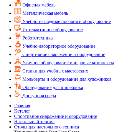
Офисная мебель
Металлическая мебель
Учебно-наглядные пособия и оборудование
Интерактивное оборудование
Робототехника
Учебно-лабораторное оборудование
Спортивное снаряжение и оборудование
Уличное оборудование и игровые комплексы
Cтанки для учебных мастерских
Мольберты и оборудование для художников
Оборудование для пищеблока
Доступная среда
Главная
Каталог
Спортивное снаряжение и оборудование
Настольный теннис
Столы для настольного тенниса