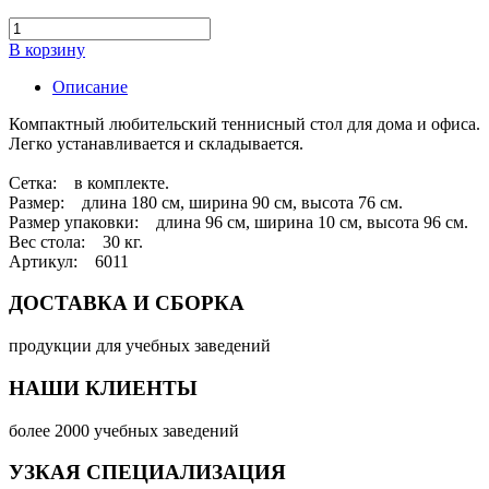
В корзину
Описание
Компактный любительский теннисный стол для дома и офиса.
Легко устанавливается и складывается.
Сетка: в комплекте.
Размер: длина 180 см, ширина 90 см, высота 76 см.
Размер упаковки: длина 96 см, ширина 10 см, высота 96 см.
Вес стола: 30 кг.
Артикул: 6011
ДОСТАВКА И СБОРКА
продукции для учебных заведений
НАШИ КЛИЕНТЫ
более 2000 учебных заведений
УЗКАЯ СПЕЦИАЛИЗАЦИЯ