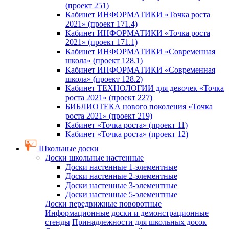
(проект 251)
Кабинет ИНФОРМАТИКИ «Точка роста
2021» (проект 171.4)
Кабинет ИНФОРМАТИКИ «Точка роста
2021» (проект 171.1)
Кабинет ИНФОРМАТИКИ «Современная
школа» (проект 128.1)
Кабинет ИНФОРМАТИКИ «Современная
школа» (проект 128.2)
Кабинет ТЕХНОЛОГИИ для девочек «Точка
роста 2021» (проект 227)
БИБЛИОТЕКА нового поколения «Точка
роста 2021» (проект 219)
Кабинет «Точка роста» (проект 11)
Кабинет «Точка роста» (проект 12)
Школьные доски
Доски школьные настенные
Доски настенные 1-элементные
Доски настенные 2-элементные
Доски настенные 3-элементные
Доски настенные 5-элементные
Доски передвижные поворотные
Информационные доски и демонстрационные
стенды
Принадлежности для школьных досок