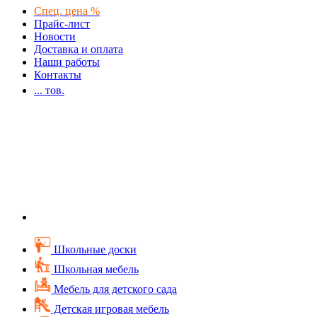
Спец. цена %
Прайс-лист
Новости
Доставка и оплата
Наши работы
Контакты
...
тов.
Школьные доски
Школьная мебель
Мебель для детского сада
Детская игровая мебель