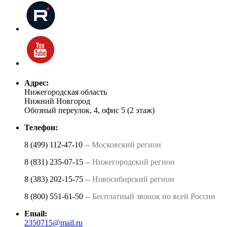
Адрес:
Нижегородская область
Нижний Новгород
Обозный переулок, 4, офис 5 (2 этаж)
Телефон:
8 (499) 112-47-10
-- Московский регион
8 (831) 235-07-15
-- Нижегородский регион
8 (383) 202-15-75
-- Новосибирский регион
8 (800) 551-61-50
-- Бесплатный звонок по всей России
Email:
2350715@mail.ru