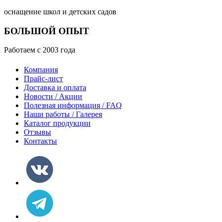
оснащение школ и детских садов
БОЛЬШОЙ ОПЫТ
Работаем с 2003 года
Компания
Прайс-лист
Доставка и оплата
Новости / Акции
Полезная информация / FAQ
Наши работы / Галерея
Каталог продукции
Отзывы
Контакты