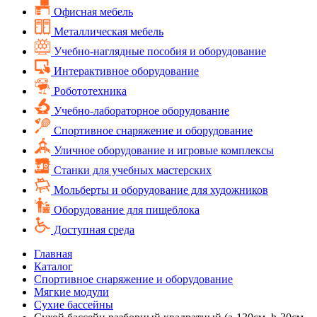
Офисная мебель
Металлическая мебель
Учебно-наглядные пособия и оборудование
Интерактивное оборудование
Робототехника
Учебно-лабораторное оборудование
Спортивное снаряжение и оборудование
Уличное оборудование и игровые комплексы
Cтанки для учебных мастерских
Мольберты и оборудование для художников
Оборудование для пищеблока
Доступная среда
Главная
Каталог
Спортивное снаряжение и оборудование
Мягкие модули
Сухие бассейны