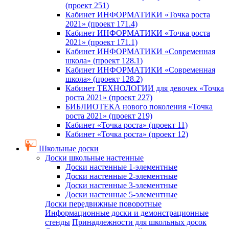
(проект 251)
Кабинет ИНФОРМАТИКИ «Точка роста
2021» (проект 171.4)
Кабинет ИНФОРМАТИКИ «Точка роста
2021» (проект 171.1)
Кабинет ИНФОРМАТИКИ «Современная
школа» (проект 128.1)
Кабинет ИНФОРМАТИКИ «Современная
школа» (проект 128.2)
Кабинет ТЕХНОЛОГИИ для девочек «Точка
роста 2021» (проект 227)
БИБЛИОТЕКА нового поколения «Точка
роста 2021» (проект 219)
Кабинет «Точка роста» (проект 11)
Кабинет «Точка роста» (проект 12)
Школьные доски
Доски школьные настенные
Доски настенные 1-элементные
Доски настенные 2-элементные
Доски настенные 3-элементные
Доски настенные 5-элементные
Доски передвижные поворотные
Информационные доски и демонстрационные
стенды
Принадлежности для школьных досок