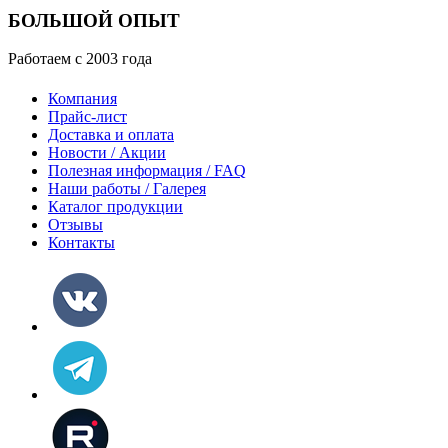
БОЛЬШОЙ ОПЫТ
Работаем с 2003 года
Компания
Прайс-лист
Доставка и оплата
Новости / Акции
Полезная информация / FAQ
Наши работы / Галерея
Каталог продукции
Отзывы
Контакты