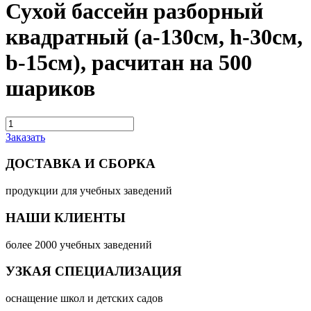
Сухой бассейн разборный
квадратный (a-130см, h-30см,
b-15см), расчитан на 500
шариков
Заказать
ДОСТАВКА И СБОРКА
продукции для учебных заведений
НАШИ КЛИЕНТЫ
более 2000 учебных заведений
УЗКАЯ СПЕЦИАЛИЗАЦИЯ
оснащение школ и детских садов