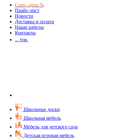
Спец. цена %
Прайс-лист
Новости
Доставка и оплата
Наши работы
Контакты
...
тов.
Школьные доски
Школьная мебель
Мебель для детского сада
Детская игровая мебель