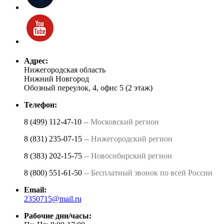
Адрес:
Нижегородская область
Нижний Новгород
Обозный переулок, 4, офис 5 (2 этаж)
Телефон:
8 (499) 112-47-10
-- Московский регион
8 (831) 235-07-15
-- Нижегородский регион
8 (383) 202-15-75
-- Новосибирский регион
8 (800) 551-61-50
-- Бесплатный звонок по всей России
Email:
2350715@mail.ru
Рабочие дни/часы: