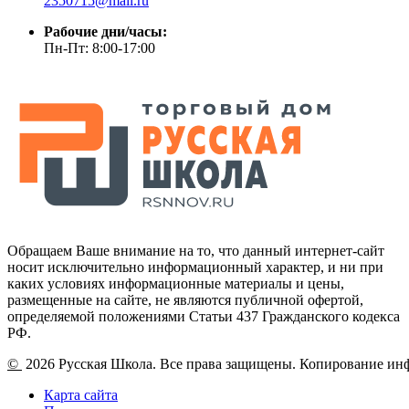
2350715@mail.ru
Рабочие дни/часы:
Пн-Пт: 8:00-17:00
Обращаем Ваше внимание на то, что данный интернет-сайт
носит исключительно информационный характер, и ни при
каких условиях информационные материалы и цены,
размещенные на сайте, не являются публичной офертой,
определяемой положениями Статьи 437 Гражданского кодекса
РФ.
©
2026 Русская Школа. Все права защищены. Копирование ин
Карта сайта