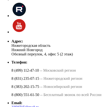
Адрес:
Нижегородская область
Нижний Новгород
Обозный переулок, 4, офис 5 (2 этаж)
Телефон:
8 (499) 112-47-10
-- Московский регион
8 (831) 235-07-15
-- Нижегородский регион
8 (383) 202-15-75
-- Новосибирский регион
8 (800) 551-61-50
-- Бесплатный звонок по всей России
Email: