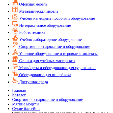
Офисная мебель
Металлическая мебель
Учебно-наглядные пособия и оборудование
Интерактивное оборудование
Робототехника
Учебно-лабораторное оборудование
Спортивное снаряжение и оборудование
Уличное оборудование и игровые комплексы
Cтанки для учебных мастерских
Мольберты и оборудование для художников
Оборудование для пищеблока
Доступная среда
Главная
Каталог
Спортивное снаряжение и оборудование
Мягкие модули
Сухие бассейны