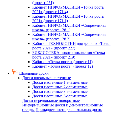
(проект 251)
Кабинет ИНФОРМАТИКИ «Точка роста
2021» (проект 171.4)
Кабинет ИНФОРМАТИКИ «Точка роста
2021» (проект 171.1)
Кабинет ИНФОРМАТИКИ «Современная
школа» (проект 128.1)
Кабинет ИНФОРМАТИКИ «Современная
школа» (проект 128.2)
Кабинет ТЕХНОЛОГИИ для девочек «Точка
роста 2021» (проект 227)
БИБЛИОТЕКА нового поколения «Точка
роста 2021» (проект 219)
Кабинет «Точка роста» (проект 11)
Кабинет «Точка роста» (проект 12)
Школьные доски
Доски школьные настенные
Доски настенные 1-элементные
Доски настенные 2-элементные
Доски настенные 3-элементные
Доски настенные 5-элементные
Доски передвижные поворотные
Информационные доски и демонстрационные
стенды
Принадлежности для школьных досок