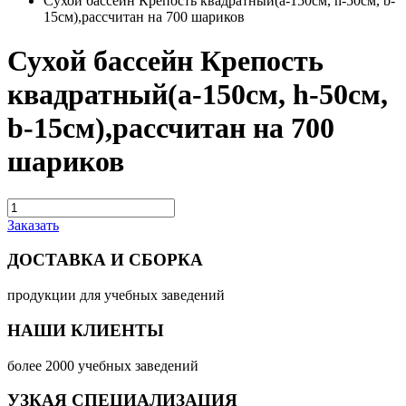
Сухой бассейн Крепость квадратный(а-150см, h-50см, b-
15см),рассчитан на 700 шариков
Сухой бассейн Крепость
квадратный(а-150см, h-50см,
b-15см),рассчитан на 700
шариков
Заказать
ДОСТАВКА И СБОРКА
продукции для учебных заведений
НАШИ КЛИЕНТЫ
более 2000 учебных заведений
УЗКАЯ СПЕЦИАЛИЗАЦИЯ