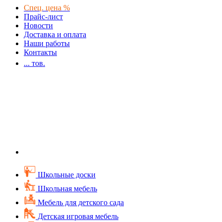
Спец. цена %
Прайс-лист
Новости
Доставка и оплата
Наши работы
Контакты
...
тов.
Школьные доски
Школьная мебель
Мебель для детского сада
Детская игровая мебель