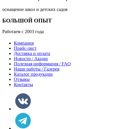
оснащение школ и детских садов
БОЛЬШОЙ ОПЫТ
Работаем с 2003 года
Компания
Прайс-лист
Доставка и оплата
Новости / Акции
Полезная информация / FAQ
Наши работы / Галерея
Каталог продукции
Отзывы
Контакты