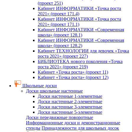
(проект 251)
Кабинет ИНФОРМАТИКИ «Точка роста
2021» (проект 171.4)
Кабинет ИНФОРМАТИКИ «Точка роста
2021» (проект 171.1)
Кабинет ИНФОРМАТИКИ «Современная
школа» (проект 128.1)
Кабинет ИНФОРМАТИКИ «Современная
школа» (проект 128.2)
Кабинет ТЕХНОЛОГИИ для девочек «Точка
роста 2021» (проект 227)
БИБЛИОТЕКА нового поколения «Точка
роста 2021» (проект 219)
Кабинет «Точка роста» (проект 11)
Кабинет «Точка роста» (проект 12)
Школьные доски
Доски школьные настенные
Доски настенные 1-элементные
Доски настенные 2-элементные
Доски настенные 3-элементные
Доски настенные 5-элементные
Доски передвижные поворотные
Информационные доски и демонстрационные
стенды
Принадлежности для школьных досок