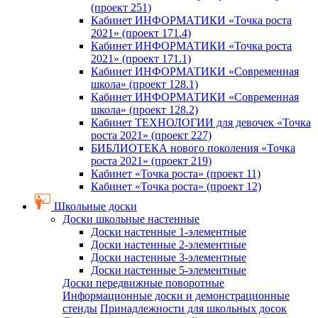
(проект 251)
Кабинет ИНФОРМАТИКИ «Точка роста
2021» (проект 171.4)
Кабинет ИНФОРМАТИКИ «Точка роста
2021» (проект 171.1)
Кабинет ИНФОРМАТИКИ «Современная
школа» (проект 128.1)
Кабинет ИНФОРМАТИКИ «Современная
школа» (проект 128.2)
Кабинет ТЕХНОЛОГИИ для девочек «Точка
роста 2021» (проект 227)
БИБЛИОТЕКА нового поколения «Точка
роста 2021» (проект 219)
Кабинет «Точка роста» (проект 11)
Кабинет «Точка роста» (проект 12)
Школьные доски
Доски школьные настенные
Доски настенные 1-элементные
Доски настенные 2-элементные
Доски настенные 3-элементные
Доски настенные 5-элементные
Доски передвижные поворотные
Информационные доски и демонстрационные
стенды
Принадлежности для школьных досок