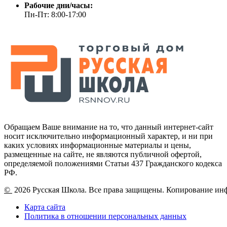
Рабочие дни/часы:
Пн-Пт: 8:00-17:00
Обращаем Ваше внимание на то, что данный интернет-сайт
носит исключительно информационный характер, и ни при
каких условиях информационные материалы и цены,
размещенные на сайте, не являются публичной офертой,
определяемой положениями Статьи 437 Гражданского кодекса
РФ.
©
2026 Русская Школа. Все права защищены. Копирование ин
Карта сайта
Политика в отношении персональных данных