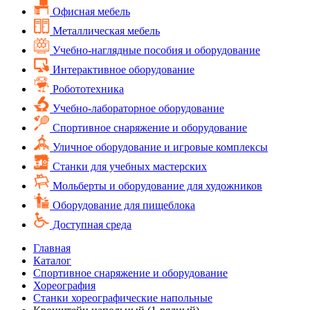
Офисная мебель
Металлическая мебель
Учебно-наглядные пособия и оборудование
Интерактивное оборудование
Робототехника
Учебно-лабораторное оборудование
Спортивное снаряжение и оборудование
Уличное оборудование и игровые комплексы
Cтанки для учебных мастерских
Мольберты и оборудование для художников
Оборудование для пищеблока
Доступная среда
Главная
Каталог
Спортивное снаряжение и оборудование
Хореография
Станки хореографические напольные