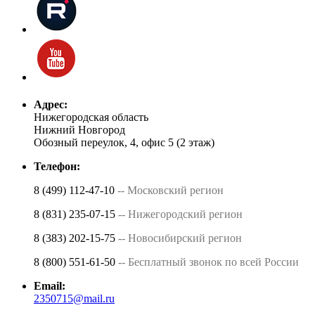
Адрес:
Нижегородская область
Нижний Новгород
Обозный переулок, 4, офис 5 (2 этаж)
Телефон:
8 (499) 112-47-10
-- Московский регион
8 (831) 235-07-15
-- Нижегородский регион
8 (383) 202-15-75
-- Новосибирский регион
8 (800) 551-61-50
-- Бесплатный звонок по всей России
Email:
2350715@mail.ru