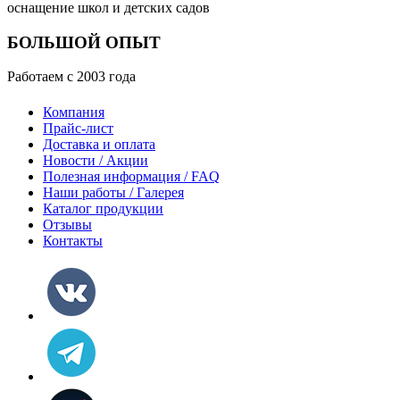
оснащение школ и детских садов
БОЛЬШОЙ ОПЫТ
Работаем с 2003 года
Компания
Прайс-лист
Доставка и оплата
Новости / Акции
Полезная информация / FAQ
Наши работы / Галерея
Каталог продукции
Отзывы
Контакты