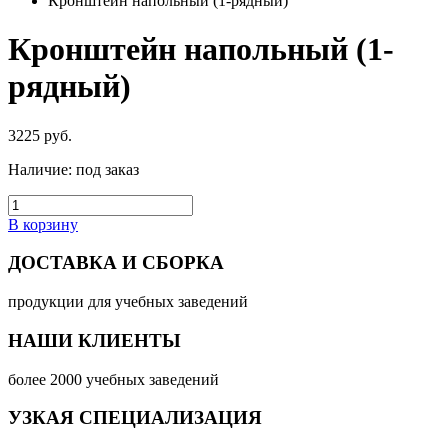
Кронштейн напольный (1-рядный)
Кронштейн напольный (1-
рядный)
3225
руб.
Наличие:
под заказ
В корзину
ДОСТАВКА И СБОРКА
продукции для учебных заведений
НАШИ КЛИЕНТЫ
более 2000 учебных заведений
УЗКАЯ СПЕЦИАЛИЗАЦИЯ