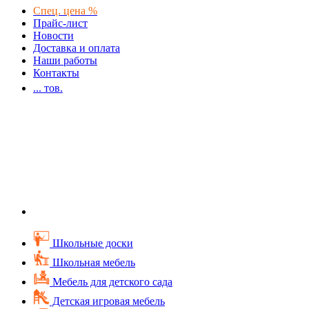
Спец. цена %
Прайс-лист
Новости
Доставка и оплата
Наши работы
Контакты
...
тов.
Школьные доски
Школьная мебель
Мебель для детского сада
Детская игровая мебель