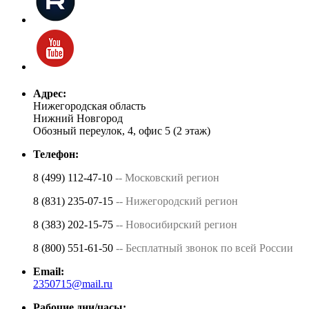
Адрес:
Нижегородская область
Нижний Новгород
Обозный переулок, 4, офис 5 (2 этаж)
Телефон:
8 (499) 112-47-10
-- Московский регион
8 (831) 235-07-15
-- Нижегородский регион
8 (383) 202-15-75
-- Новосибирский регион
8 (800) 551-61-50
-- Бесплатный звонок по всей России
Email:
2350715@mail.ru
Рабочие дни/часы: