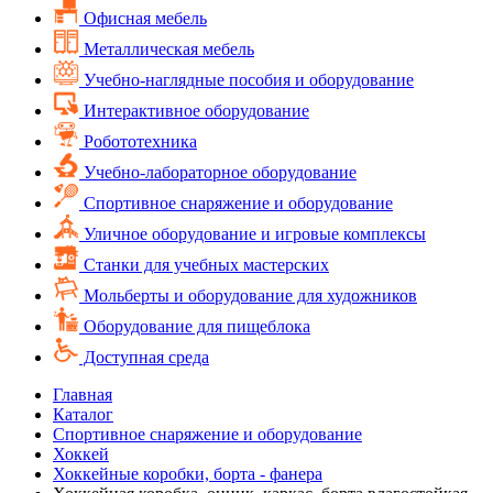
Офисная мебель
Металлическая мебель
Учебно-наглядные пособия и оборудование
Интерактивное оборудование
Робототехника
Учебно-лабораторное оборудование
Спортивное снаряжение и оборудование
Уличное оборудование и игровые комплексы
Cтанки для учебных мастерских
Мольберты и оборудование для художников
Оборудование для пищеблока
Доступная среда
Главная
Каталог
Спортивное снаряжение и оборудование
Хоккей
Хоккейные коробки, борта - фанера