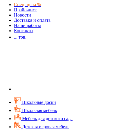
Спец. цена %
Прайс-лист
Новости
Доставка и оплата
Наши работы
Контакты
...
тов.
Школьные доски
Школьная мебель
Мебель для детского сада
Детская игровая мебель