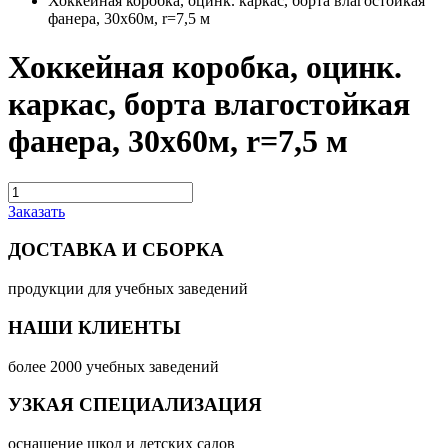
Хоккейная коробка, оцинк. каркас, борта влагостойкая
фанера, 30х60м, r=7,5 м
Хоккейная коробка, оцинк.
каркас, борта влагостойкая
фанера, 30х60м, r=7,5 м
Заказать
ДОСТАВКА И СБОРКА
продукции для учебных заведений
НАШИ КЛИЕНТЫ
более 2000 учебных заведений
УЗКАЯ СПЕЦИАЛИЗАЦИЯ
оснащение школ и детских садов