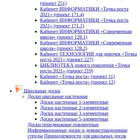
(проект 251)
Кабинет ИНФОРМАТИКИ «Точка роста
2021» (проект 171.4)
Кабинет ИНФОРМАТИКИ «Точка роста
2021» (проект 171.1)
Кабинет ИНФОРМАТИКИ «Современная
школа» (проект 128.1)
Кабинет ИНФОРМАТИКИ «Современная
школа» (проект 128.2)
Кабинет ТЕХНОЛОГИИ для девочек «Точка
роста 2021» (проект 227)
БИБЛИОТЕКА нового поколения «Точка
роста 2021» (проект 219)
Кабинет «Точка роста» (проект 11)
Кабинет «Точка роста» (проект 12)
Школьные доски
Доски школьные настенные
Доски настенные 1-элементные
Доски настенные 2-элементные
Доски настенные 3-элементные
Доски настенные 5-элементные
Доски передвижные поворотные
Информационные доски и демонстрационные
стенды
Принадлежности для школьных досок