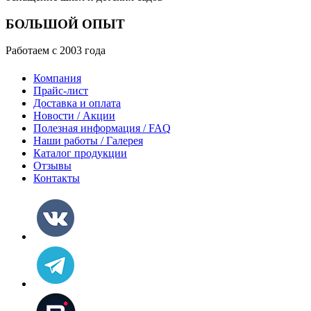
БОЛЬШОЙ ОПЫТ
Работаем с 2003 года
Компания
Прайс-лист
Доставка и оплата
Новости / Акции
Полезная информация / FAQ
Наши работы / Галерея
Каталог продукции
Отзывы
Контакты