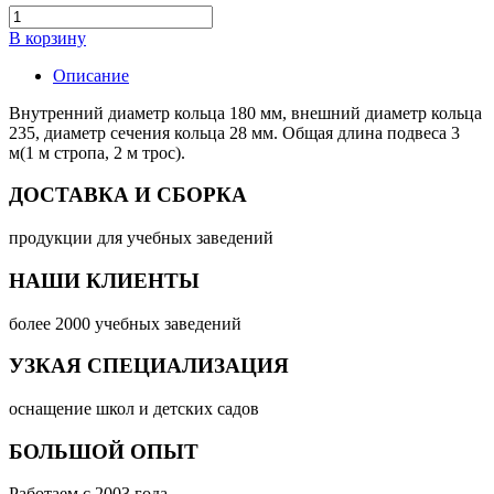
В корзину
Описание
Внутренний диаметр кольца 180 мм, внешний диаметр кольца
235, диаметр сечения кольца 28 мм. Общая длина подвеса 3
м(1 м стропа, 2 м трос).
ДОСТАВКА И СБОРКА
продукции для учебных заведений
НАШИ КЛИЕНТЫ
более 2000 учебных заведений
УЗКАЯ СПЕЦИАЛИЗАЦИЯ
оснащение школ и детских садов
БОЛЬШОЙ ОПЫТ
Работаем с 2003 года