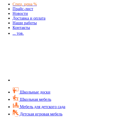
Спец. цена %
Прайс-лист
Новости
Доставка и оплата
Наши работы
Контакты
...
тов.
Школьные доски
Школьная мебель
Мебель для детского сада
Детская игровая мебель