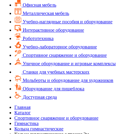
Офисная мебель
Металлическая мебель
Учебно-наглядные пособия и оборудование
Интерактивное оборудование
Робототехника
Учебно-лабораторное оборудование
Спортивное снаряжение и оборудование
Уличное оборудование и игровые комплексы
Cтанки для учебных мастерских
Мольберты и оборудование для художников
Оборудование для пищеблока
Доступная среда
Главная
Каталог
Спортивное снаряжение и оборудование
Гимнастика
Кольца гимнастические