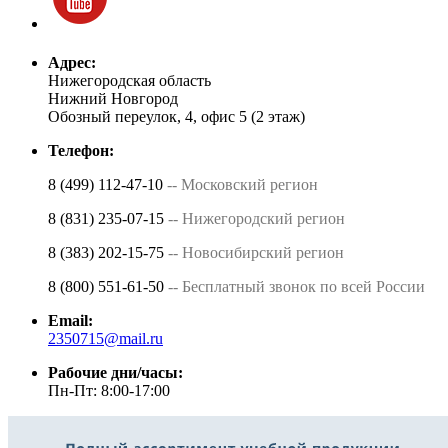
Адрес:
Нижегородская область
Нижний Новгород
Обозный переулок, 4, офис 5 (2 этаж)
Телефон:
8 (499) 112-47-10
-- Московский регион
8 (831) 235-07-15
-- Нижегородский регион
8 (383) 202-15-75
-- Новосибирский регион
8 (800) 551-61-50
-- Бесплатный звонок по всей России
Email:
2350715@mail.ru
Рабочие дни/часы:
Пн-Пт: 8:00-17:00