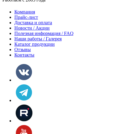
Компания
Прайс-лист
Доставка и оплата
Новости / Акции
Полезная информация / FAQ
Наши работы / Галерея
Каталог продукции
Отзывы
Контакты