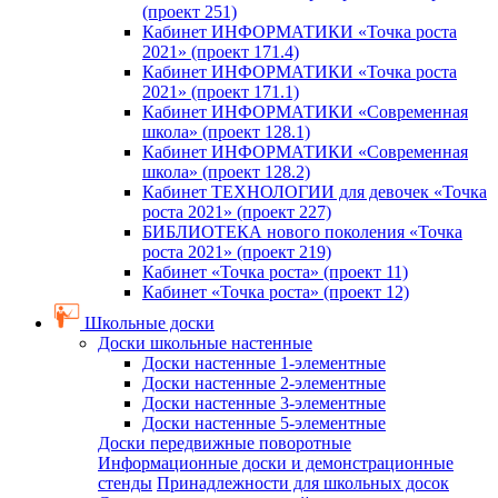
(проект 251)
Кабинет ИНФОРМАТИКИ «Точка роста
2021» (проект 171.4)
Кабинет ИНФОРМАТИКИ «Точка роста
2021» (проект 171.1)
Кабинет ИНФОРМАТИКИ «Современная
школа» (проект 128.1)
Кабинет ИНФОРМАТИКИ «Современная
школа» (проект 128.2)
Кабинет ТЕХНОЛОГИИ для девочек «Точка
роста 2021» (проект 227)
БИБЛИОТЕКА нового поколения «Точка
роста 2021» (проект 219)
Кабинет «Точка роста» (проект 11)
Кабинет «Точка роста» (проект 12)
Школьные доски
Доски школьные настенные
Доски настенные 1-элементные
Доски настенные 2-элементные
Доски настенные 3-элементные
Доски настенные 5-элементные
Доски передвижные поворотные
Информационные доски и демонстрационные
стенды
Принадлежности для школьных досок