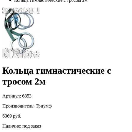
Кольца гимнастические с тросом 2м
Кольца гимнастические с
тросом 2м
Артикул: 6853
Производитель: Триумф
6369
руб.
Наличие:
под заказ