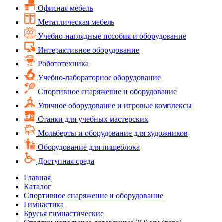
Офисная мебель
Металлическая мебель
Учебно-наглядные пособия и оборудование
Интерактивное оборудование
Робототехника
Учебно-лабораторное оборудование
Спортивное снаряжение и оборудование
Уличное оборудование и игровые комплексы
Cтанки для учебных мастерских
Мольберты и оборудование для художников
Оборудование для пищеблока
Доступная среда
Главная
Каталог
Спортивное снаряжение и оборудование
Гимнастика
Брусья гимнастические