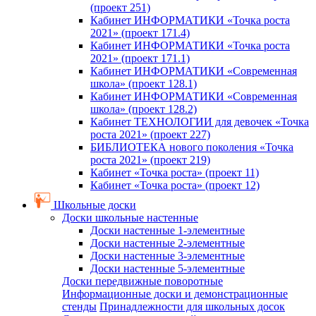
(проект 251)
Кабинет ИНФОРМАТИКИ «Точка роста
2021» (проект 171.4)
Кабинет ИНФОРМАТИКИ «Точка роста
2021» (проект 171.1)
Кабинет ИНФОРМАТИКИ «Современная
школа» (проект 128.1)
Кабинет ИНФОРМАТИКИ «Современная
школа» (проект 128.2)
Кабинет ТЕХНОЛОГИИ для девочек «Точка
роста 2021» (проект 227)
БИБЛИОТЕКА нового поколения «Точка
роста 2021» (проект 219)
Кабинет «Точка роста» (проект 11)
Кабинет «Точка роста» (проект 12)
Школьные доски
Доски школьные настенные
Доски настенные 1-элементные
Доски настенные 2-элементные
Доски настенные 3-элементные
Доски настенные 5-элементные
Доски передвижные поворотные
Информационные доски и демонстрационные
стенды
Принадлежности для школьных досок