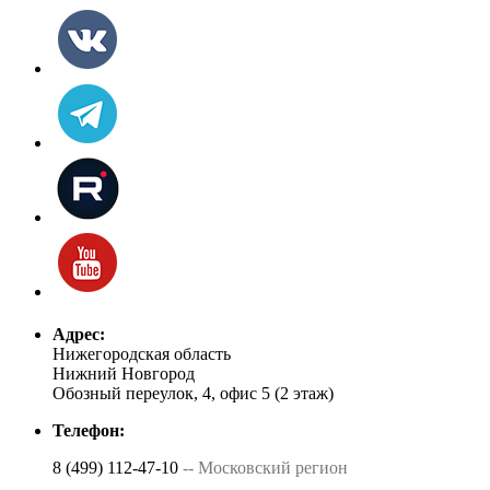
Адрес:
Нижегородская область
Нижний Новгород
Обозный переулок, 4, офис 5 (2 этаж)
Телефон:
8 (499) 112-47-10
-- Московский регион