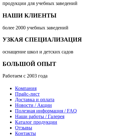
продукции для учебных заведений
НАШИ КЛИЕНТЫ
более 2000 учебных заведений
УЗКАЯ СПЕЦИАЛИЗАЦИЯ
оснащение школ и детских садов
БОЛЬШОЙ ОПЫТ
Работаем с 2003 года
Компания
Прайс-лист
Доставка и оплата
Новости / Акции
Полезная информация / FAQ
Наши работы / Галерея
Каталог продукции
Отзывы
Контакты