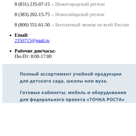
8 (831) 235-07-15
-- Нижегородский регион
8 (383) 202-15-75
-- Новосибирский регион
8 (800) 551-61-50
-- Бесплатный звонок по всей России
Email:
2350715@mail.ru
Рабочие дни/часы:
Пн-Пт: 8:00-17:00