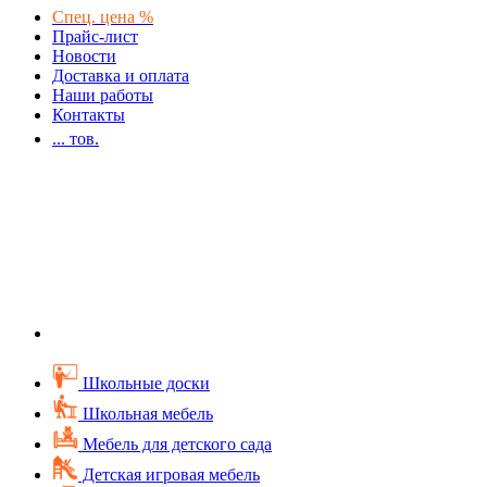
Спец. цена %
Прайс-лист
Новости
Доставка и оплата
Наши работы
Контакты
...
тов.
Школьные доски
Школьная мебель
Мебель для детского сада
Детская игровая мебель