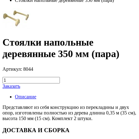
Стоялки напольные деревянные 350 мм (пара)
Стоялки напольные
деревянные 350 мм (пара)
Артикул: 8044
Заказать
Описание
Представляют из себя конструкцию из перекладины и двух
опор, изготовлены полностью из дерева длинна 0,35 м (35 см),
высота 150 мм (15 см). Комплект 2 штуки.
ДОСТАВКА И СБОРКА