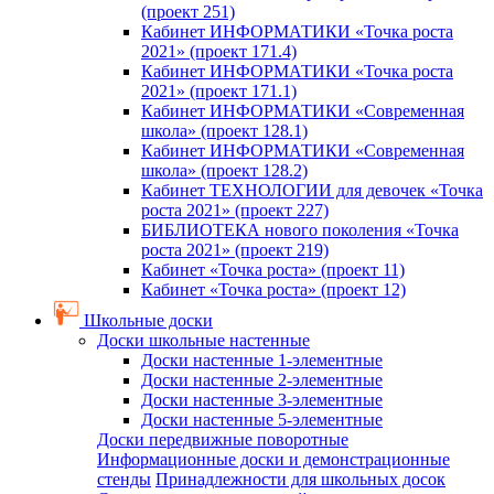
(проект 251)
Кабинет ИНФОРМАТИКИ «Точка роста
2021» (проект 171.4)
Кабинет ИНФОРМАТИКИ «Точка роста
2021» (проект 171.1)
Кабинет ИНФОРМАТИКИ «Современная
школа» (проект 128.1)
Кабинет ИНФОРМАТИКИ «Современная
школа» (проект 128.2)
Кабинет ТЕХНОЛОГИИ для девочек «Точка
роста 2021» (проект 227)
БИБЛИОТЕКА нового поколения «Точка
роста 2021» (проект 219)
Кабинет «Точка роста» (проект 11)
Кабинет «Точка роста» (проект 12)
Школьные доски
Доски школьные настенные
Доски настенные 1-элементные
Доски настенные 2-элементные
Доски настенные 3-элементные
Доски настенные 5-элементные
Доски передвижные поворотные
Информационные доски и демонстрационные
стенды
Принадлежности для школьных досок