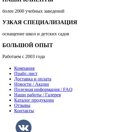
более 2000 учебных заведений
УЗКАЯ СПЕЦИАЛИЗАЦИЯ
оснащение школ и детских садов
БОЛЬШОЙ ОПЫТ
Работаем с 2003 года
Компания
Прайс-лист
Доставка и оплата
Новости / Акции
Полезная информация / FAQ
Наши работы / Галерея
Каталог продукции
Отзывы
Контакты