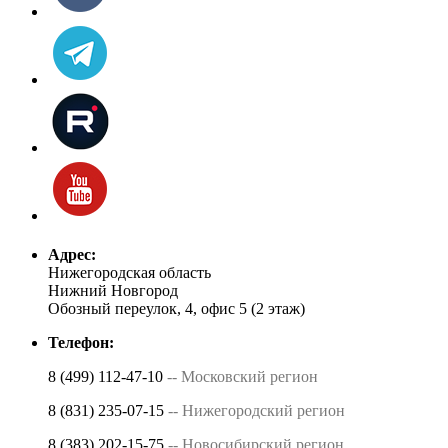
Адрес:
Нижегородская область
Нижний Новгород
Обозный переулок, 4, офис 5 (2 этаж)
Телефон:
8 (499) 112-47-10
-- Московский регион
8 (831) 235-07-15
-- Нижегородский регион
8 (383) 202-15-75
-- Новосибирский регион