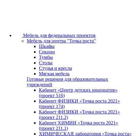
Мебель для федеральных проектов
Мебель для центра "Точка роста"
Шкафы
Секции
Тумбы
Столы
Стулья и кресла
Мягкая мебель
Готовые решения для образовательных
учреждений
Кабинет «Центр детских инициатив»
(проект 516)
Кабинет ФИЗИКИ «Точка роста 2021»
(проект 174)
Кабинет ФИЗИКИ «Точка роста 2021»
(проект 211.2)
Кабинет ХИМИИ «Точка роста 2021»
(проект 211.1)
ХИМИЧЕСКАЯ лаборатория «Точка роста»