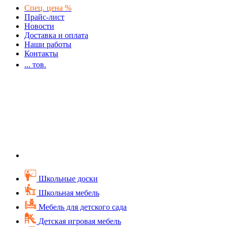
Спец. цена %
Прайс-лист
Новости
Доставка и оплата
Наши работы
Контакты
...
тов.
Школьные доски
Школьная мебель
Мебель для детского сада
Детская игровая мебель