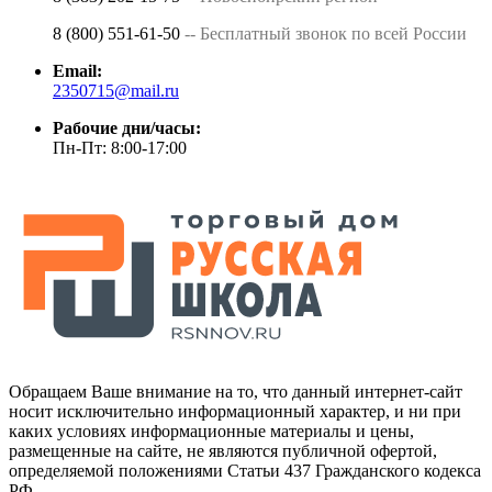
8 (800) 551-61-50
-- Бесплатный звонок по всей России
Email:
2350715@mail.ru
Рабочие дни/часы:
Пн-Пт: 8:00-17:00
Обращаем Ваше внимание на то, что данный интернет-сайт
носит исключительно информационный характер, и ни при
каких условиях информационные материалы и цены,
размещенные на сайте, не являются публичной офертой,
определяемой положениями Статьи 437 Гражданского кодекса
РФ.