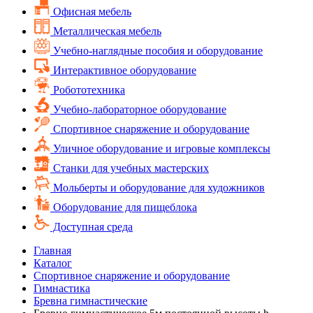
Офисная мебель
Металлическая мебель
Учебно-наглядные пособия и оборудование
Интерактивное оборудование
Робототехника
Учебно-лабораторное оборудование
Спортивное снаряжение и оборудование
Уличное оборудование и игровые комплексы
Cтанки для учебных мастерских
Мольберты и оборудование для художников
Оборудование для пищеблока
Доступная среда
Главная
Каталог
Спортивное снаряжение и оборудование
Гимнастика
Бревна гимнастические