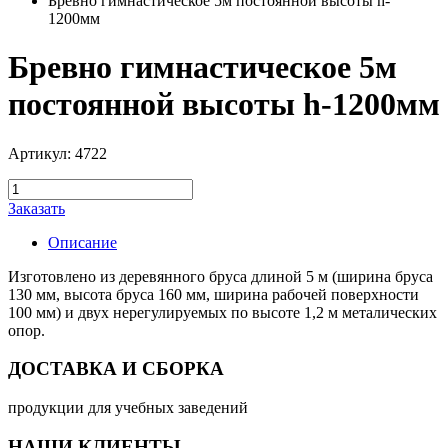
Бревно гимнастическое 5м постоянной высоты h-
1200мм
Бревно гимнастическое 5м
постоянной высоты h-1200мм
Артикул: 4722
Заказать
Описание
Изготовлено из деревянного бруса длиной 5 м (ширина бруса
130 мм, высота бруса 160 мм, ширина рабочей поверхности
100 мм) и двух нерегулируемых по высоте 1,2 м металических
опор.
ДОСТАВКА И СБОРКА
продукции для учебных заведений
НАШИ КЛИЕНТЫ