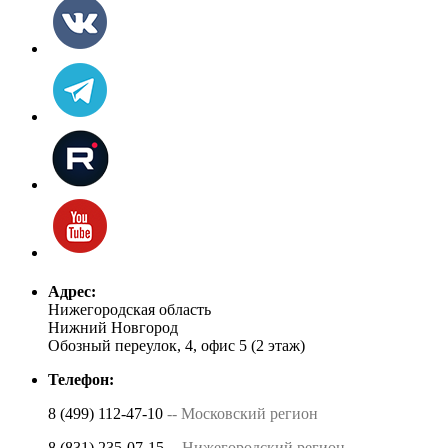
Адрес:
Нижегородская область
Нижний Новгород
Обозный переулок, 4, офис 5 (2 этаж)
Телефон:
8 (499) 112-47-10
-- Московский регион
8 (831) 235-07-15
-- Нижегородский регион