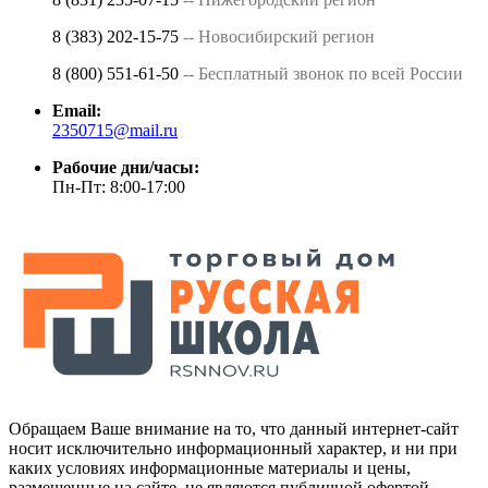
8 (383) 202-15-75
-- Новосибирский регион
8 (800) 551-61-50
-- Бесплатный звонок по всей России
Email:
2350715@mail.ru
Рабочие дни/часы:
Пн-Пт: 8:00-17:00
Обращаем Ваше внимание на то, что данный интернет-сайт
носит исключительно информационный характер, и ни при
каких условиях информационные материалы и цены,
размещенные на сайте, не являются публичной офертой,