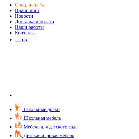
Спец. цена %
Прайс-лист
Новости
Доставка и оплата
Наши работы
Контакты
...
тов.
Школьные доски
Школьная мебель
Мебель для детского сада
Детская игровая мебель