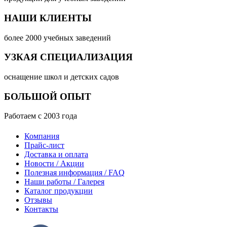
НАШИ КЛИЕНТЫ
более 2000 учебных заведений
УЗКАЯ СПЕЦИАЛИЗАЦИЯ
оснащение школ и детских садов
БОЛЬШОЙ ОПЫТ
Работаем с 2003 года
Компания
Прайс-лист
Доставка и оплата
Новости / Акции
Полезная информация / FAQ
Наши работы / Галерея
Каталог продукции
Отзывы
Контакты