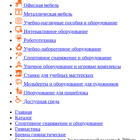
Офисная мебель
Металлическая мебель
Учебно-наглядные пособия и оборудование
Интерактивное оборудование
Робототехника
Учебно-лабораторное оборудование
Спортивное снаряжение и оборудование
Уличное оборудование и игровые комплексы
Cтанки для учебных мастерских
Мольберты и оборудование для художников
Оборудование для пищеблока
Доступная среда
Главная
Каталог
Спортивное снаряжение и оборудование
Гимнастика
Бревна гимнастические