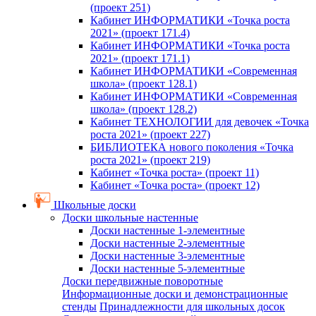
(проект 251)
Кабинет ИНФОРМАТИКИ «Точка роста
2021» (проект 171.4)
Кабинет ИНФОРМАТИКИ «Точка роста
2021» (проект 171.1)
Кабинет ИНФОРМАТИКИ «Современная
школа» (проект 128.1)
Кабинет ИНФОРМАТИКИ «Современная
школа» (проект 128.2)
Кабинет ТЕХНОЛОГИИ для девочек «Точка
роста 2021» (проект 227)
БИБЛИОТЕКА нового поколения «Точка
роста 2021» (проект 219)
Кабинет «Точка роста» (проект 11)
Кабинет «Точка роста» (проект 12)
Школьные доски
Доски школьные настенные
Доски настенные 1-элементные
Доски настенные 2-элементные
Доски настенные 3-элементные
Доски настенные 5-элементные
Доски передвижные поворотные
Информационные доски и демонстрационные
стенды
Принадлежности для школьных досок