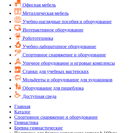
Офисная мебель
Металлическая мебель
Учебно-наглядные пособия и оборудование
Интерактивное оборудование
Робототехника
Учебно-лабораторное оборудование
Спортивное снаряжение и оборудование
Уличное оборудование и игровые комплексы
Cтанки для учебных мастерских
Мольберты и оборудование для художников
Оборудование для пищеблока
Доступная среда
Главная
Каталог
Спортивное снаряжение и оборудование
Гимнастика
Бревна гимнастические