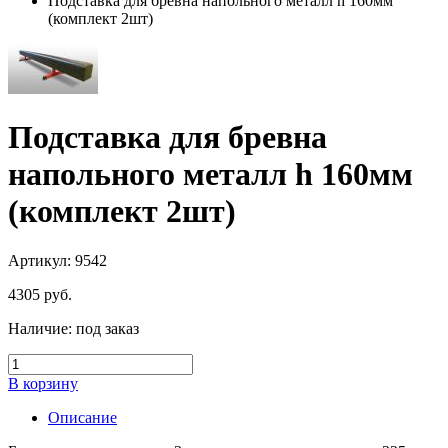
Подставка для бревна напольного металл h 160мм
(комплект 2шт)
Подставка для бревна
напольного металл h 160мм
(комплект 2шт)
Артикул: 9542
4305
руб.
Наличие:
под заказ
В корзину
Описание