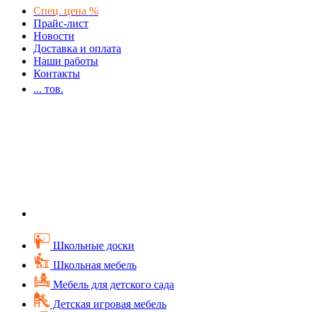
Спец. цена %
Прайс-лист
Новости
Доставка и оплата
Наши работы
Контакты
...
тов.
Школьные доски
Школьная мебель
Мебель для детского сада
Детская игровая мебель