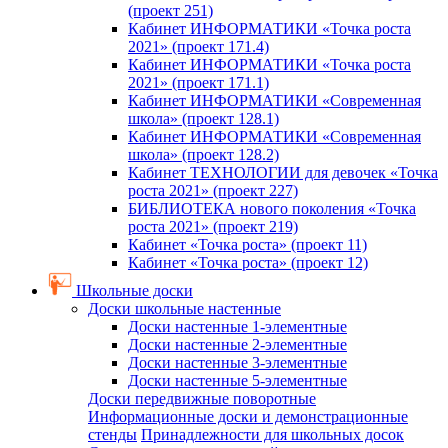
(проект 251)
Кабинет ИНФОРМАТИКИ «Точка роста
2021» (проект 171.4)
Кабинет ИНФОРМАТИКИ «Точка роста
2021» (проект 171.1)
Кабинет ИНФОРМАТИКИ «Современная
школа» (проект 128.1)
Кабинет ИНФОРМАТИКИ «Современная
школа» (проект 128.2)
Кабинет ТЕХНОЛОГИИ для девочек «Точка
роста 2021» (проект 227)
БИБЛИОТЕКА нового поколения «Точка
роста 2021» (проект 219)
Кабинет «Точка роста» (проект 11)
Кабинет «Точка роста» (проект 12)
Школьные доски
Доски школьные настенные
Доски настенные 1-элементные
Доски настенные 2-элементные
Доски настенные 3-элементные
Доски настенные 5-элементные
Доски передвижные поворотные
Информационные доски и демонстрационные
стенды
Принадлежности для школьных досок