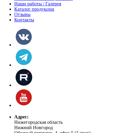
Наши работы / Галерея
Каталог продукции
Отзывы
Контакты
Адрес:
Нижегородская область
Нижний Новгород
Обозный переулок, 4, офис 5 (2 этаж)