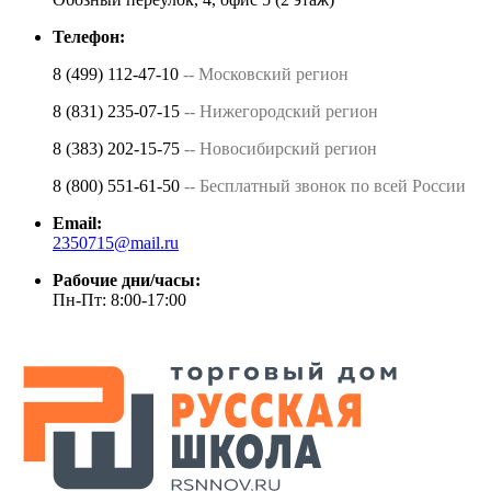
Телефон:
8 (499) 112-47-10
-- Московский регион
8 (831) 235-07-15
-- Нижегородский регион
8 (383) 202-15-75
-- Новосибирский регион
8 (800) 551-61-50
-- Бесплатный звонок по всей России
Email:
2350715@mail.ru
Рабочие дни/часы:
Пн-Пт: 8:00-17:00