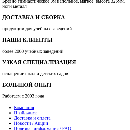
Бревно гимнастическое 3м напольное, мягкое, высота 325мм,
ноги металл
ДОСТАВКА И СБОРКА
продукции для учебных заведений
НАШИ КЛИЕНТЫ
более 2000 учебных заведений
УЗКАЯ СПЕЦИАЛИЗАЦИЯ
оснащение школ и детских садов
БОЛЬШОЙ ОПЫТ
Работаем с 2003 года
Компания
Прайс-лист
Доставка и оплата
Новости / Акции
Полезная информация / FAQ