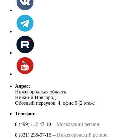
Адрес:
Нижегородская область
Нижний Новгород
Обозный переулок, 4, офис 5 (2 этаж)
Телефон:
8 (499) 112-47-10
-- Московский регион
8 (831) 235-07-15
-- Нижегородский регион