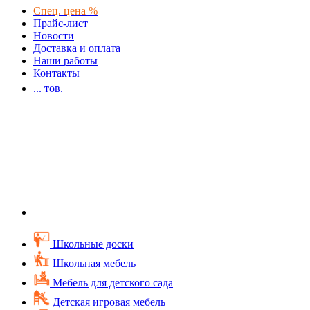
Спец. цена %
Прайс-лист
Новости
Доставка и оплата
Наши работы
Контакты
...
тов.
Школьные доски
Школьная мебель
Мебель для детского сада
Детская игровая мебель