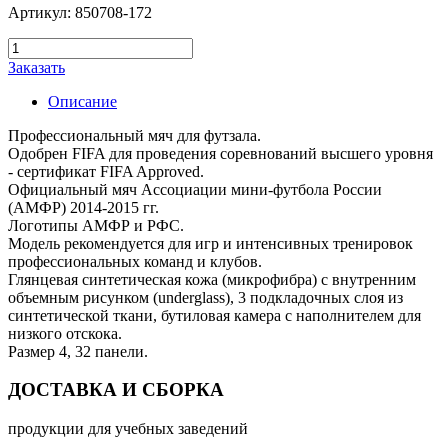
Артикул: 850708-172
Заказать
Описание
Профессиональный мяч для футзала.
Одобрен FIFA для проведения соревнований высшего уровня
- сертификат FIFA Approved.
Официальный мяч Ассоциации мини-футбола России
(АМФР) 2014-2015 гг.
Логотипы АМФР и РФС.
Модель рекомендуется для игр и интенсивных тренировок
профессиональных команд и клубов.
Глянцевая синтетическая кожа (микрофибра) с внутренним
объемным рисунком (underglass), 3 подкладочных слоя из
синтетической ткани, бутиловая камера с наполнителем для
низкого отскока.
Размер 4, 32 панели.
ДОСТАВКА И СБОРКА
продукции для учебных заведений