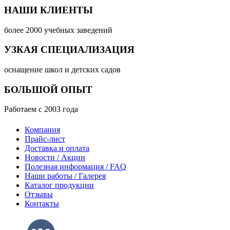
НАШИ КЛИЕНТЫ
более 2000 учебных заведений
УЗКАЯ СПЕЦИАЛИЗАЦИЯ
оснащение школ и детских садов
БОЛЬШОЙ ОПЫТ
Работаем с 2003 года
Компания
Прайс-лист
Доставка и оплата
Новости / Акции
Полезная информация / FAQ
Наши работы / Галерея
Каталог продукции
Отзывы
Контакты