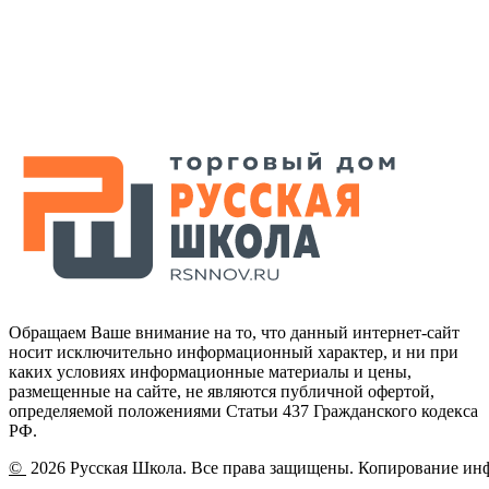
Обращаем Ваше внимание на то, что данный интернет-сайт
носит исключительно информационный характер, и ни при
каких условиях информационные материалы и цены,
размещенные на сайте, не являются публичной офертой,
определяемой положениями Статьи 437 Гражданского кодекса
РФ.
©
2026 Русская Школа. Все права защищены. Копирование ин