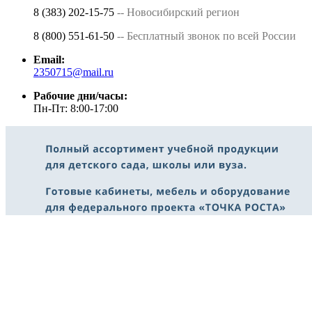
8 (383) 202-15-75
-- Новосибирский регион
8 (800) 551-61-50
-- Бесплатный звонок по всей России
Email:
2350715@mail.ru
Рабочие дни/часы:
Пн-Пт: 8:00-17:00