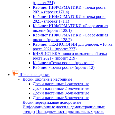
(проект 251)
Кабинет ИНФОРМАТИКИ «Точка роста
2021» (проект 171.4)
Кабинет ИНФОРМАТИКИ «Точка роста
2021» (проект 171.1)
Кабинет ИНФОРМАТИКИ «Современная
школа» (проект 128.1)
Кабинет ИНФОРМАТИКИ «Современная
школа» (проект 128.2)
Кабинет ТЕХНОЛОГИИ для девочек «Точка
роста 2021» (проект 227)
БИБЛИОТЕКА нового поколения «Точка
роста 2021» (проект 219)
Кабинет «Точка роста» (проект 11)
Кабинет «Точка роста» (проект 12)
Школьные доски
Доски школьные настенные
Доски настенные 1-элементные
Доски настенные 2-элементные
Доски настенные 3-элементные
Доски настенные 5-элементные
Доски передвижные поворотные
Информационные доски и демонстрационные
стенды
Принадлежности для школьных досок