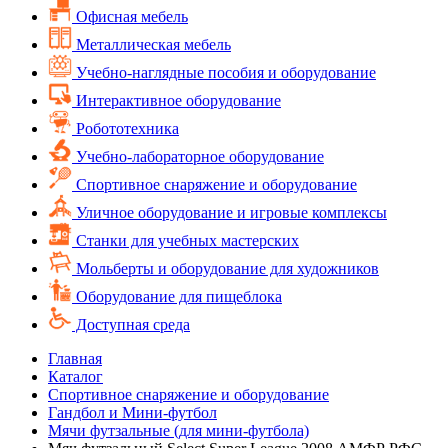
Офисная мебель
Металлическая мебель
Учебно-наглядные пособия и оборудование
Интерактивное оборудование
Робототехника
Учебно-лабораторное оборудование
Спортивное снаряжение и оборудование
Уличное оборудование и игровые комплексы
Cтанки для учебных мастерских
Мольберты и оборудование для художников
Оборудование для пищеблока
Доступная среда
Главная
Каталог
Спортивное снаряжение и оборудование
Гандбол и Мини-футбол
Мячи футзальные (для мини-футбола)