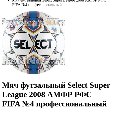
Мяч футзальный Select Super League 2008 АМФР РФС
FIFA №4 профессиональный
Мяч футзальный Select Super
League 2008 АМФР РФС
FIFA №4 профессиональный