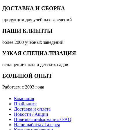
ДОСТАВКА И СБОРКА
продукции для учебных заведений
НАШИ КЛИЕНТЫ
более 2000 учебных заведений
УЗКАЯ СПЕЦИАЛИЗАЦИЯ
оснащение школ и детских садов
БОЛЬШОЙ ОПЫТ
Работаем с 2003 года
Компания
Прайс-лист
Доставка и оплата
Новости / Акции
Полезная информация / FAQ
Наши работы / Галерея
Каталог продукции