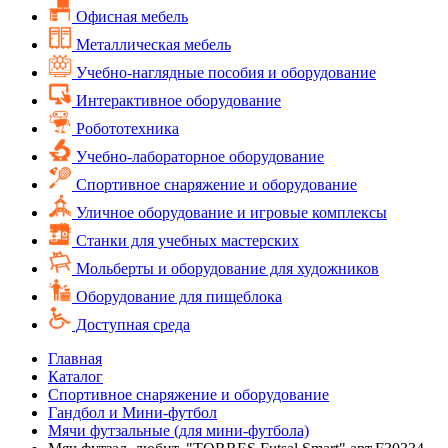
Офисная мебель
Металлическая мебель
Учебно-наглядные пособия и оборудование
Интерактивное оборудование
Робототехника
Учебно-лабораторное оборудование
Спортивное снаряжение и оборудование
Уличное оборудование и игровые комплексы
Cтанки для учебных мастерских
Мольберты и оборудование для художников
Оборудование для пищеблока
Доступная среда
Главная
Каталог
Спортивное снаряжение и оборудование
Гандбол и Мини-футбол
Мячи футзальные (для мини-футбола)