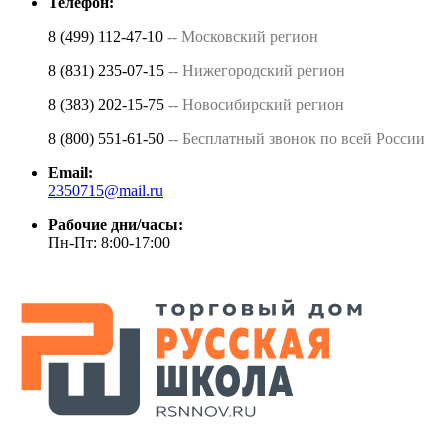
Телефон:
8 (499) 112-47-10
-- Московский регион
8 (831) 235-07-15
-- Нижегородский регион
8 (383) 202-15-75
-- Новосибирский регион
8 (800) 551-61-50
-- Бесплатный звонок по всей России
Email:
2350715@mail.ru
Рабочие дни/часы:
Пн-Пт: 8:00-17:00