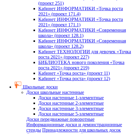
(проект 251)
Кабинет ИНФОРМАТИКИ «Точка роста
2021» (проект 171.4)
Кабинет ИНФОРМАТИКИ «Точка роста
2021» (проект 171.1)
Кабинет ИНФОРМАТИКИ «Современная
школа» (проект 128.1)
Кабинет ИНФОРМАТИКИ «Современная
школа» (проект 128.2)
Кабинет ТЕХНОЛОГИИ для девочек «Точка
роста 2021» (проект 227)
БИБЛИОТЕКА нового поколения «Точка
роста 2021» (проект 219)
Кабинет «Точка роста» (проект 11)
Кабинет «Точка роста» (проект 12)
Школьные доски
Доски школьные настенные
Доски настенные 1-элементные
Доски настенные 2-элементные
Доски настенные 3-элементные
Доски настенные 5-элементные
Доски передвижные поворотные
Информационные доски и демонстрационные
стенды
Принадлежности для школьных досок