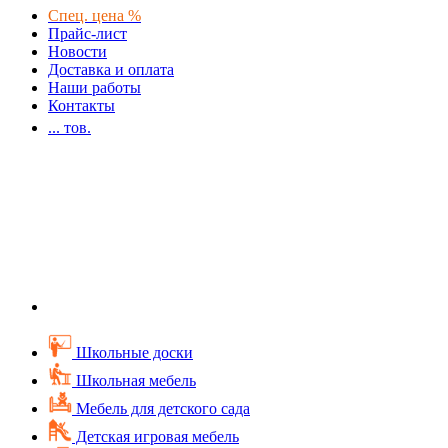
Спец. цена %
Прайс-лист
Новости
Доставка и оплата
Наши работы
Контакты
...
тов.
Школьные доски
Школьная мебель
Мебель для детского сада
Детская игровая мебель