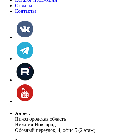
Отзывы
Контакты
Адрес:
Нижегородская область
Нижний Новгород
Обозный переулок, 4, офис 5 (2 этаж)