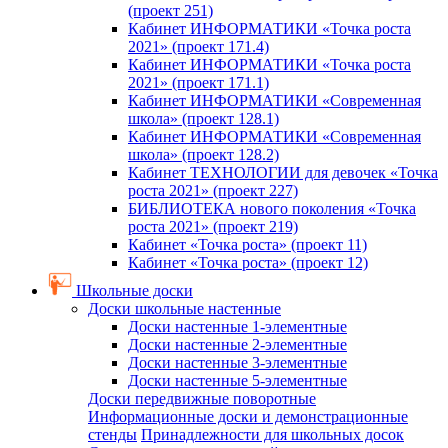
(проект 251)
Кабинет ИНФОРМАТИКИ «Точка роста
2021» (проект 171.4)
Кабинет ИНФОРМАТИКИ «Точка роста
2021» (проект 171.1)
Кабинет ИНФОРМАТИКИ «Современная
школа» (проект 128.1)
Кабинет ИНФОРМАТИКИ «Современная
школа» (проект 128.2)
Кабинет ТЕХНОЛОГИИ для девочек «Точка
роста 2021» (проект 227)
БИБЛИОТЕКА нового поколения «Точка
роста 2021» (проект 219)
Кабинет «Точка роста» (проект 11)
Кабинет «Точка роста» (проект 12)
Школьные доски
Доски школьные настенные
Доски настенные 1-элементные
Доски настенные 2-элементные
Доски настенные 3-элементные
Доски настенные 5-элементные
Доски передвижные поворотные
Информационные доски и демонстрационные
стенды
Принадлежности для школьных досок