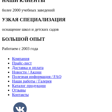
НАШИ КЛИЕНТЫ
более 2000 учебных заведений
УЗКАЯ СПЕЦИАЛИЗАЦИЯ
оснащение школ и детских садов
БОЛЬШОЙ ОПЫТ
Работаем с 2003 года
Компания
Прайс-лист
Доставка и оплата
Новости / Акции
Полезная информация / FAQ
Наши работы / Галерея
Каталог продукции
Отзывы
Контакты