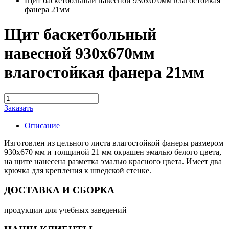
Щит баскетбольный навесной 930х670мм влагостойкая
фанера 21мм
Щит баскетбольный
навесной 930х670мм
влагостойкая фанера 21мм
Заказать
Описание
Изготовлен из цельного листа влагостойкой фанеры размером
930х670 мм и толщиной 21 мм окрашен эмалью белого цвета,
на щите нанесена разметка эмалью красного цвета. Имеет два
крючка для крепления к шведской стенке.
ДОСТАВКА И СБОРКА
продукции для учебных заведений