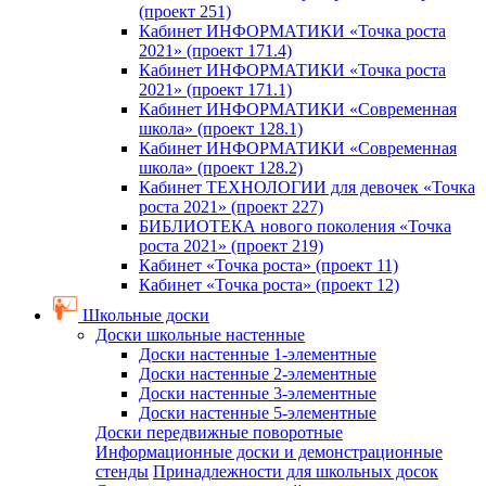
(проект 251)
Кабинет ИНФОРМАТИКИ «Точка роста
2021» (проект 171.4)
Кабинет ИНФОРМАТИКИ «Точка роста
2021» (проект 171.1)
Кабинет ИНФОРМАТИКИ «Современная
школа» (проект 128.1)
Кабинет ИНФОРМАТИКИ «Современная
школа» (проект 128.2)
Кабинет ТЕХНОЛОГИИ для девочек «Точка
роста 2021» (проект 227)
БИБЛИОТЕКА нового поколения «Точка
роста 2021» (проект 219)
Кабинет «Точка роста» (проект 11)
Кабинет «Точка роста» (проект 12)
Школьные доски
Доски школьные настенные
Доски настенные 1-элементные
Доски настенные 2-элементные
Доски настенные 3-элементные
Доски настенные 5-элементные
Доски передвижные поворотные
Информационные доски и демонстрационные
стенды
Принадлежности для школьных досок