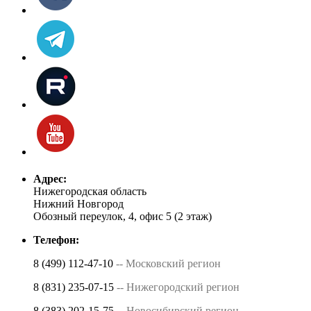
Адрес:
Нижегородская область
Нижний Новгород
Обозный переулок, 4, офис 5 (2 этаж)
Телефон:
8 (499) 112-47-10
-- Московский регион
8 (831) 235-07-15
-- Нижегородский регион
8 (383) 202-15-75
-- Новосибирский регион