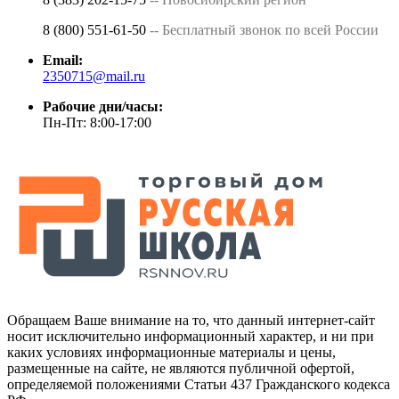
8 (800) 551-61-50
-- Бесплатный звонок по всей России
Email:
2350715@mail.ru
Рабочие дни/часы:
Пн-Пт: 8:00-17:00
Обращаем Ваше внимание на то, что данный интернет-сайт
носит исключительно информационный характер, и ни при
каких условиях информационные материалы и цены,
размещенные на сайте, не являются публичной офертой,
определяемой положениями Статьи 437 Гражданского кодекса