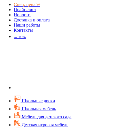
Спец. цена %
Прайс-лист
Новости
Доставка и оплата
Наши работы
Контакты
...
тов.
Школьные доски
Школьная мебель
Мебель для детского сада
Детская игровая мебель