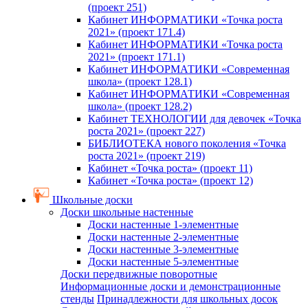
(проект 251)
Кабинет ИНФОРМАТИКИ «Точка роста
2021» (проект 171.4)
Кабинет ИНФОРМАТИКИ «Точка роста
2021» (проект 171.1)
Кабинет ИНФОРМАТИКИ «Современная
школа» (проект 128.1)
Кабинет ИНФОРМАТИКИ «Современная
школа» (проект 128.2)
Кабинет ТЕХНОЛОГИИ для девочек «Точка
роста 2021» (проект 227)
БИБЛИОТЕКА нового поколения «Точка
роста 2021» (проект 219)
Кабинет «Точка роста» (проект 11)
Кабинет «Точка роста» (проект 12)
Школьные доски
Доски школьные настенные
Доски настенные 1-элементные
Доски настенные 2-элементные
Доски настенные 3-элементные
Доски настенные 5-элементные
Доски передвижные поворотные
Информационные доски и демонстрационные
стенды
Принадлежности для школьных досок