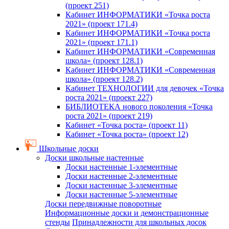
(проект 251)
Кабинет ИНФОРМАТИКИ «Точка роста
2021» (проект 171.4)
Кабинет ИНФОРМАТИКИ «Точка роста
2021» (проект 171.1)
Кабинет ИНФОРМАТИКИ «Современная
школа» (проект 128.1)
Кабинет ИНФОРМАТИКИ «Современная
школа» (проект 128.2)
Кабинет ТЕХНОЛОГИИ для девочек «Точка
роста 2021» (проект 227)
БИБЛИОТЕКА нового поколения «Точка
роста 2021» (проект 219)
Кабинет «Точка роста» (проект 11)
Кабинет «Точка роста» (проект 12)
Школьные доски
Доски школьные настенные
Доски настенные 1-элементные
Доски настенные 2-элементные
Доски настенные 3-элементные
Доски настенные 5-элементные
Доски передвижные поворотные
Информационные доски и демонстрационные
стенды
Принадлежности для школьных досок