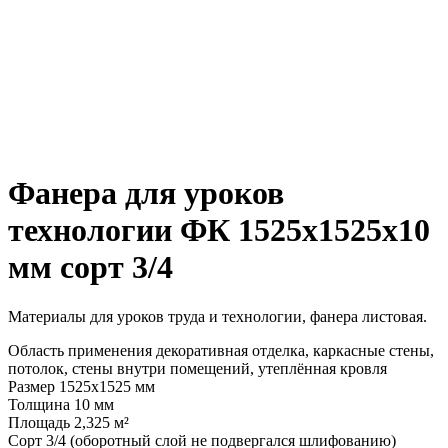
Фанера для уроков
технологии ФК 1525х1525х10
мм сорт 3/4
Материалы для уроков труда и технологии, фанера листовая.
Область применения декоративная отделка, каркасные стены,
потолок, стены внутри помещений, утеплённая кровля
Размер 1525х1525 мм
Толщина 10 мм
Площадь 2,325 м²
Сорт 3/4 (оборотный слой не подвергался шлифованию)