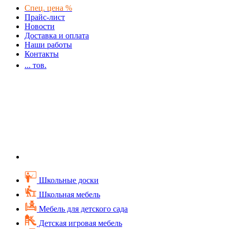
Спец. цена %
Прайс-лист
Новости
Доставка и оплата
Наши работы
Контакты
...
тов.
Школьные доски
Школьная мебель
Мебель для детского сада
Детская игровая мебель