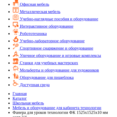
Офисная мебель
Металлическая мебель
Учебно-наглядные пособия и оборудование
Интерактивное оборудование
Робототехника
Учебно-лабораторное оборудование
Спортивное снаряжение и оборудование
Уличное оборудование и игровые комплексы
Cтанки для учебных мастерских
Мольберты и оборудование для художников
Оборудование для пищеблока
Доступная среда
Главная
Каталог
Школьная мебель
Мебель и оборудование для кабинета технологии
Фанера для уроков технологии ФК 1525х1525х10 мм