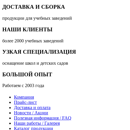
ДОСТАВКА И СБОРКА
продукции для учебных заведений
НАШИ КЛИЕНТЫ
более 2000 учебных заведений
УЗКАЯ СПЕЦИАЛИЗАЦИЯ
оснащение школ и детских садов
БОЛЬШОЙ ОПЫТ
Работаем с 2003 года
Компания
Прайс-лист
Доставка и оплата
Новости / Акции
Полезная информация / FAQ
Наши работы / Галерея
Каталог продукции