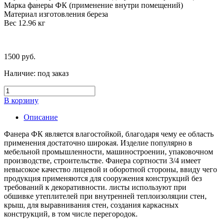
Марка фанеры ФК (применение внутри помещений)
Материал изготовления береза
Вес 12.96 кг
1500
руб.
Наличие:
под заказ
В корзину
Описание
Фанера ФК является влагостойкой, благодаря чему ее область
применения достаточно широкая. Изделие популярно в
мебельной промышленности, машиностроении, упаковочном
производстве, строительстве. Фанера сортности 3/4 имеет
невысокое качество лицевой и оборотной стороны, ввиду чего
продукция применяются для сооружения конструкций без
требований к декоративности. листы используют при
обшивке утеплителей при внутренней теплоизоляции стен,
крыш, для выравнивания стен, создания каркасных
конструкций, в том числе перегородок.