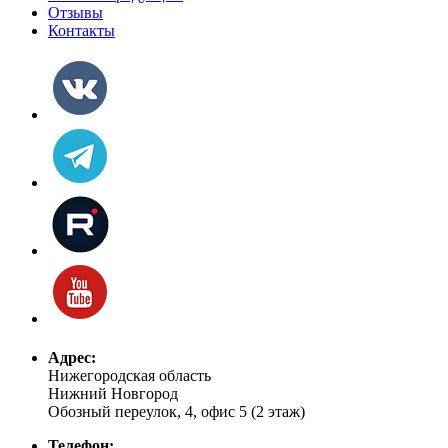
Отзывы
Контакты
Адрес:
Нижегородская область
Нижний Новгород
Обозный переулок, 4, офис 5 (2 этаж)
Телефон: