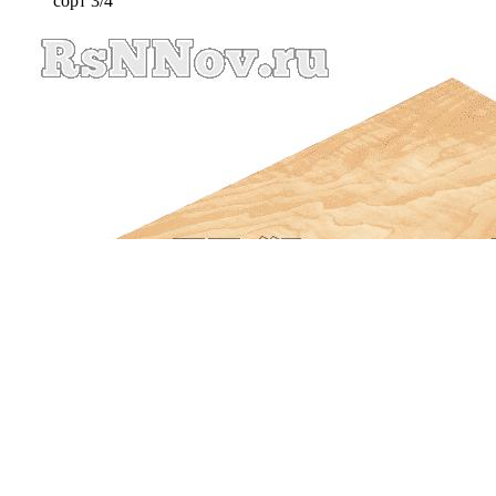
сорт 3/4