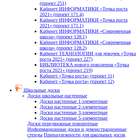
(проект 251)
Кабинет ИНФОРМАТИКИ «Точка роста
2021» (проект 171.4)
Кабинет ИНФОРМАТИКИ «Точка роста
2021» (проект 171.1)
Кабинет ИНФОРМАТИКИ «Современная
школа» (проект 128.1)
Кабинет ИНФОРМАТИКИ «Современная
школа» (проект 128.2)
Кабинет ТЕХНОЛОГИИ для девочек «Точка
роста 2021» (проект 227)
БИБЛИОТЕКА нового поколения «Точка
роста 2021» (проект 219)
Кабинет «Точка роста» (проект 11)
Кабинет «Точка роста» (проект 12)
Школьные доски
Доски школьные настенные
Доски настенные 1-элементные
Доски настенные 2-элементные
Доски настенные 3-элементные
Доски настенные 5-элементные
Доски передвижные поворотные
Информационные доски и демонстрационные
стенды
Принадлежности для школьных досок