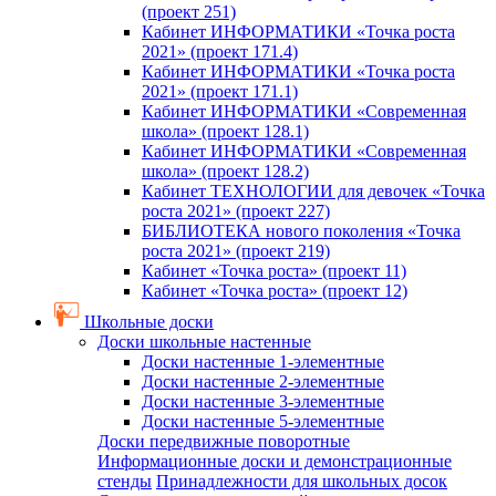
(проект 251)
Кабинет ИНФОРМАТИКИ «Точка роста
2021» (проект 171.4)
Кабинет ИНФОРМАТИКИ «Точка роста
2021» (проект 171.1)
Кабинет ИНФОРМАТИКИ «Современная
школа» (проект 128.1)
Кабинет ИНФОРМАТИКИ «Современная
школа» (проект 128.2)
Кабинет ТЕХНОЛОГИИ для девочек «Точка
роста 2021» (проект 227)
БИБЛИОТЕКА нового поколения «Точка
роста 2021» (проект 219)
Кабинет «Точка роста» (проект 11)
Кабинет «Точка роста» (проект 12)
Школьные доски
Доски школьные настенные
Доски настенные 1-элементные
Доски настенные 2-элементные
Доски настенные 3-элементные
Доски настенные 5-элементные
Доски передвижные поворотные
Информационные доски и демонстрационные
стенды
Принадлежности для школьных досок