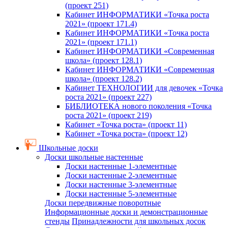
(проект 251)
Кабинет ИНФОРМАТИКИ «Точка роста
2021» (проект 171.4)
Кабинет ИНФОРМАТИКИ «Точка роста
2021» (проект 171.1)
Кабинет ИНФОРМАТИКИ «Современная
школа» (проект 128.1)
Кабинет ИНФОРМАТИКИ «Современная
школа» (проект 128.2)
Кабинет ТЕХНОЛОГИИ для девочек «Точка
роста 2021» (проект 227)
БИБЛИОТЕКА нового поколения «Точка
роста 2021» (проект 219)
Кабинет «Точка роста» (проект 11)
Кабинет «Точка роста» (проект 12)
Школьные доски
Доски школьные настенные
Доски настенные 1-элементные
Доски настенные 2-элементные
Доски настенные 3-элементные
Доски настенные 5-элементные
Доски передвижные поворотные
Информационные доски и демонстрационные
стенды
Принадлежности для школьных досок