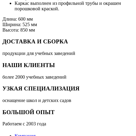
Каркас выполнен из профильной трубы и окрашен
порошковой краской.
Длина: 600 мм
Ширина: 525 мм
Высота: 850 мм
ДОСТАВКА И СБОРКА
продукции для учебных заведений
НАШИ КЛИЕНТЫ
более 2000 учебных заведений
УЗКАЯ СПЕЦИАЛИЗАЦИЯ
оснащение школ и детских садов
БОЛЬШОЙ ОПЫТ
Работаем с 2003 года
Компания