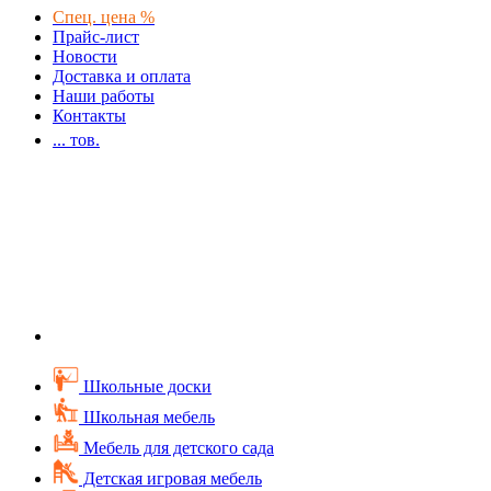
Спец. цена %
Прайс-лист
Новости
Доставка и оплата
Наши работы
Контакты
...
тов.
Школьные доски
Школьная мебель
Мебель для детского сада
Детская игровая мебель