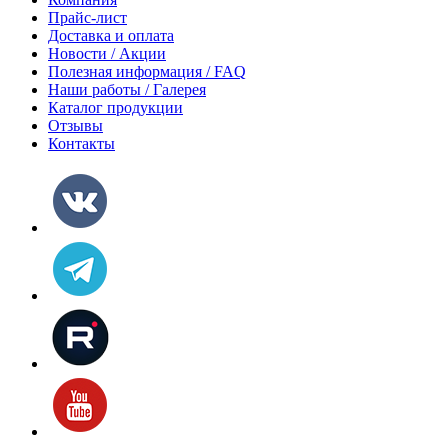
Прайс-лист
Доставка и оплата
Новости / Акции
Полезная информация / FAQ
Наши работы / Галерея
Каталог продукции
Отзывы
Контакты