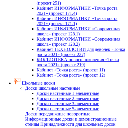
(проект 251)
Кабинет ИНФОРМАТИКИ «Точка роста
2021» (проект 171.4)
Кабинет ИНФОРМАТИКИ «Точка роста
2021» (проект 171.1)
Кабинет ИНФОРМАТИКИ «Современная
школа» (проект 128.1)
Кабинет ИНФОРМАТИКИ «Современная
школа» (проект 128.2)
Кабинет ТЕХНОЛОГИИ для девочек «Точка
роста 2021» (проект 227)
БИБЛИОТЕКА нового поколения «Точка
роста 2021» (проект 219)
Кабинет «Точка роста» (проект 11)
Кабинет «Точка роста» (проект 12)
Школьные доски
Доски школьные настенные
Доски настенные 1-элементные
Доски настенные 2-элементные
Доски настенные 3-элементные
Доски настенные 5-элементные
Доски передвижные поворотные
Информационные доски и демонстрационные
стенды
Принадлежности для школьных досок