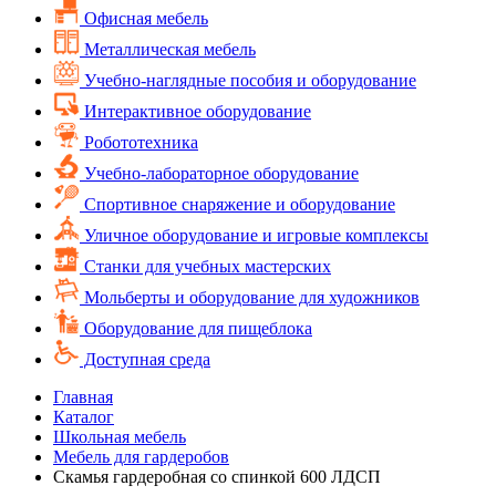
Офисная мебель
Металлическая мебель
Учебно-наглядные пособия и оборудование
Интерактивное оборудование
Робототехника
Учебно-лабораторное оборудование
Спортивное снаряжение и оборудование
Уличное оборудование и игровые комплексы
Cтанки для учебных мастерских
Мольберты и оборудование для художников
Оборудование для пищеблока
Доступная среда
Главная
Каталог
Школьная мебель
Мебель для гардеробов
Скамья гардеробная со спинкой 600 ЛДСП