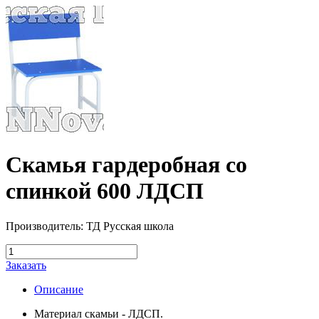
Скамья гардеробная со
спинкой 600 ЛДСП
Производитель: ТД Русская школа
Заказать
Описание
Материал скамьи - ЛДСП.