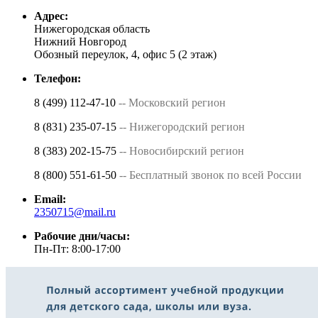
Адрес:
Нижегородская область
Нижний Новгород
Обозный переулок, 4, офис 5 (2 этаж)
Телефон:
8 (499) 112-47-10
-- Московский регион
8 (831) 235-07-15
-- Нижегородский регион
8 (383) 202-15-75
-- Новосибирский регион
8 (800) 551-61-50
-- Бесплатный звонок по всей России
Email:
2350715@mail.ru
Рабочие дни/часы:
Пн-Пт: 8:00-17:00