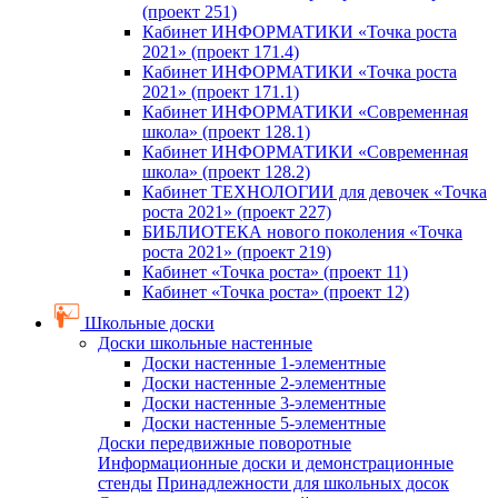
(проект 251)
Кабинет ИНФОРМАТИКИ «Точка роста
2021» (проект 171.4)
Кабинет ИНФОРМАТИКИ «Точка роста
2021» (проект 171.1)
Кабинет ИНФОРМАТИКИ «Современная
школа» (проект 128.1)
Кабинет ИНФОРМАТИКИ «Современная
школа» (проект 128.2)
Кабинет ТЕХНОЛОГИИ для девочек «Точка
роста 2021» (проект 227)
БИБЛИОТЕКА нового поколения «Точка
роста 2021» (проект 219)
Кабинет «Точка роста» (проект 11)
Кабинет «Точка роста» (проект 12)
Школьные доски
Доски школьные настенные
Доски настенные 1-элементные
Доски настенные 2-элементные
Доски настенные 3-элементные
Доски настенные 5-элементные
Доски передвижные поворотные
Информационные доски и демонстрационные
стенды
Принадлежности для школьных досок