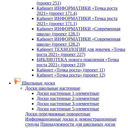
(проект 251)
Кабинет ИНФОРМАТИКИ «Точка роста
2021» (проект 171.4)
Кабинет ИНФОРМАТИКИ «Точка роста
2021» (проект 171.1)
Кабинет ИНФОРМАТИКИ «Современная
школа» (проект 128.1)
Кабинет ИНФОРМАТИКИ «Современная
школа» (проект 128.2)
Кабинет ТЕХНОЛОГИИ для девочек «Точка
роста 2021» (проект 227)
БИБЛИОТЕКА нового поколения «Точка
роста 2021» (проект 219)
Кабинет «Точка роста» (проект 11)
Кабинет «Точка роста» (проект 12)
Школьные доски
Доски школьные настенные
Доски настенные 1-элементные
Доски настенные 2-элементные
Доски настенные 3-элементные
Доски настенные 5-элементные
Доски передвижные поворотные
Информационные доски и демонстрационные
стенды
Принадлежности для школьных досок