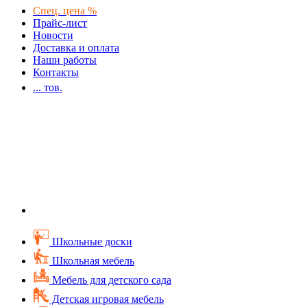
Спец. цена %
Прайс-лист
Новости
Доставка и оплата
Наши работы
Контакты
...
тов.
Школьные доски
Школьная мебель
Мебель для детского сада
Детская игровая мебель