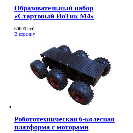
Образовательный набор
«Стартовый ЙоТик М4»
60000 руб.
В корзину
Робототехническая 6-колесная
платформа с моторами