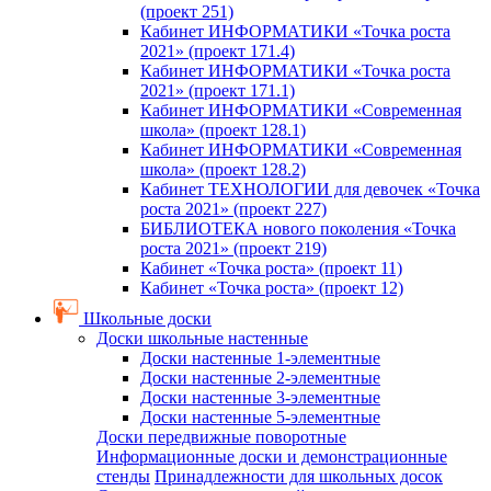
(проект 251)
Кабинет ИНФОРМАТИКИ «Точка роста
2021» (проект 171.4)
Кабинет ИНФОРМАТИКИ «Точка роста
2021» (проект 171.1)
Кабинет ИНФОРМАТИКИ «Современная
школа» (проект 128.1)
Кабинет ИНФОРМАТИКИ «Современная
школа» (проект 128.2)
Кабинет ТЕХНОЛОГИИ для девочек «Точка
роста 2021» (проект 227)
БИБЛИОТЕКА нового поколения «Точка
роста 2021» (проект 219)
Кабинет «Точка роста» (проект 11)
Кабинет «Точка роста» (проект 12)
Школьные доски
Доски школьные настенные
Доски настенные 1-элементные
Доски настенные 2-элементные
Доски настенные 3-элементные
Доски настенные 5-элементные
Доски передвижные поворотные
Информационные доски и демонстрационные
стенды
Принадлежности для школьных досок