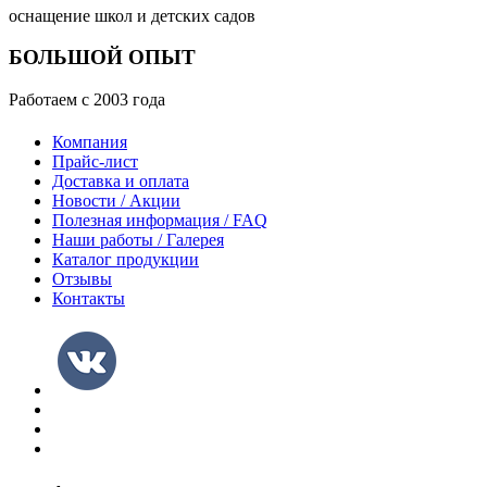
оснащение школ и детских садов
БОЛЬШОЙ ОПЫТ
Работаем с 2003 года
Компания
Прайс-лист
Доставка и оплата
Новости / Акции
Полезная информация / FAQ
Наши работы / Галерея
Каталог продукции
Отзывы
Контакты