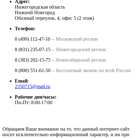
Адрес:
Нижегородская область
Нижний Новгород
Обозный переулок, 4, офис 5 (2 этаж)
Телефон:
8 (499) 112-47-10
-- Московский регион
8 (831) 235-07-15
-- Нижегородский регион
8 (383) 202-15-75
-- Новосибирский регион
8 (800) 551-61-50
-- Бесплатный звонок по всей России
Email:
2350715@mail.ru
Рабочие дни/часы:
Пн-Пт: 8:00-17:00
Обращаем Ваше внимание на то, что данный интернет-сайт
носит исключительно информационный характер, и ни при