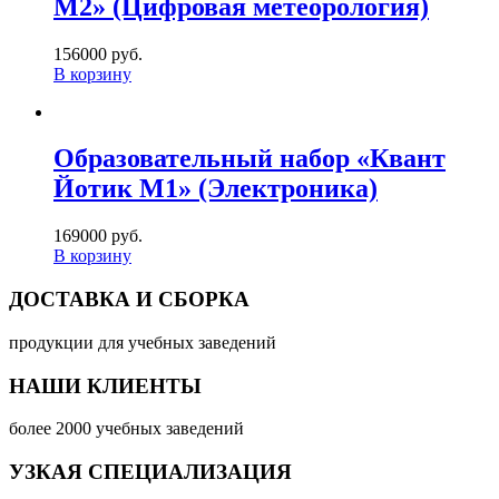
М2» (Цифровая метеорология)
156000 руб.
В корзину
Образовательный набор «Квант
Йотик М1» (Электроника)
169000 руб.
В корзину
ДОСТАВКА И СБОРКА
продукции для учебных заведений
НАШИ КЛИЕНТЫ
более 2000 учебных заведений
УЗКАЯ СПЕЦИАЛИЗАЦИЯ