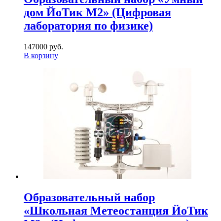
дом ЙоТик М2» (Цифровая
лаборатория по физике)
147000 руб.
В корзину
Образовательный набор
«Школьная Метеостанция ЙоТик