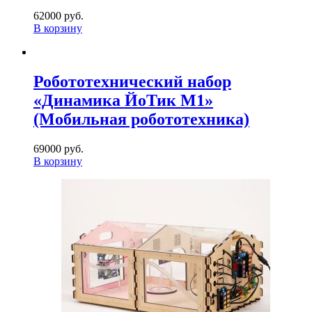
62000 руб.
В корзину
Робототехнический набор
«Динамика ЙоТик М1»
(Мобильная робототехника)
69000 руб.
В корзину