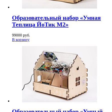
Образовательный набор «Умная
Теплица ЙоТик М2»
99000 руб.
В корзину
Образовательный набор «Умный