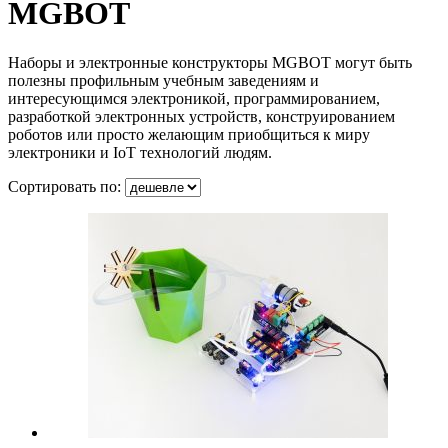
MGBOT
Наборы и электронные конструкторы MGBOT могут быть
полезны профильным учебным заведениям и
интересующимся электроникой, программированием,
разработкой электронных устройств, конструированием
роботов или просто желающим приобщиться к миру
электроники и IoT технологий людям.
Сортировать по: