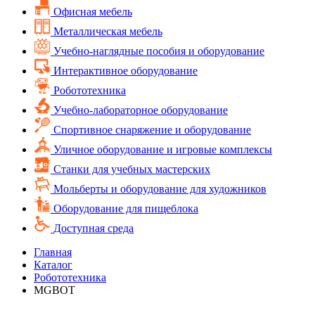
Офисная мебель
Металлическая мебель
Учебно-наглядные пособия и оборудование
Интерактивное оборудование
Робототехника
Учебно-лабораторное оборудование
Спортивное снаряжение и оборудование
Уличное оборудование и игровые комплексы
Cтанки для учебных мастерских
Мольберты и оборудование для художников
Оборудование для пищеблока
Доступная среда
Главная
Каталог
Робототехника
MGBOT