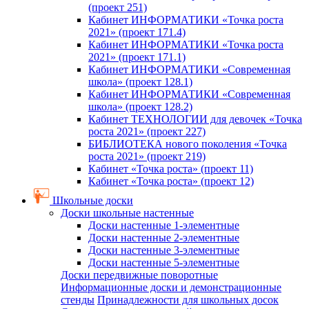
(проект 251)
Кабинет ИНФОРМАТИКИ «Точка роста
2021» (проект 171.4)
Кабинет ИНФОРМАТИКИ «Точка роста
2021» (проект 171.1)
Кабинет ИНФОРМАТИКИ «Современная
школа» (проект 128.1)
Кабинет ИНФОРМАТИКИ «Современная
школа» (проект 128.2)
Кабинет ТЕХНОЛОГИИ для девочек «Точка
роста 2021» (проект 227)
БИБЛИОТЕКА нового поколения «Точка
роста 2021» (проект 219)
Кабинет «Точка роста» (проект 11)
Кабинет «Точка роста» (проект 12)
Школьные доски
Доски школьные настенные
Доски настенные 1-элементные
Доски настенные 2-элементные
Доски настенные 3-элементные
Доски настенные 5-элементные
Доски передвижные поворотные
Информационные доски и демонстрационные
стенды
Принадлежности для школьных досок