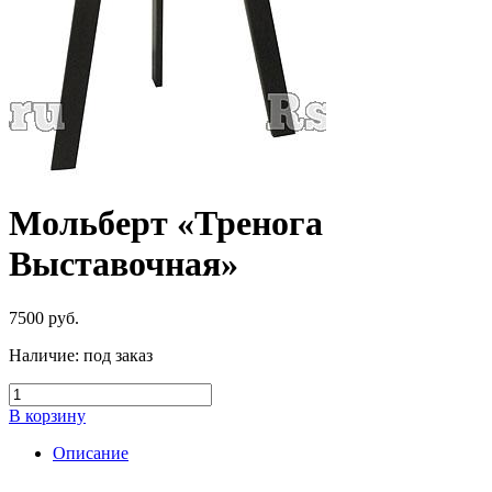
Мольберт «Тренога
Выставочная»
7500
руб.
Наличие:
под заказ
В корзину
Описание