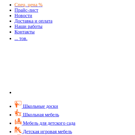
Спец. цена %
Прайс-лист
Новости
Доставка и оплата
Наши работы
Контакты
...
тов.
Школьные доски
Школьная мебель
Мебель для детского сада
Детская игровая мебель