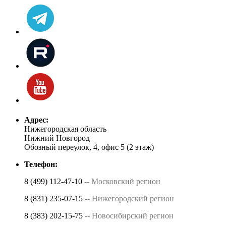
Адрес:
Нижегородская область
Нижний Новгород
Обозный переулок, 4, офис 5 (2 этаж)
Телефон:
8 (499) 112-47-10
-- Московский регион
8 (831) 235-07-15
-- Нижегородский регион
8 (383) 202-15-75
-- Новосибирский регион