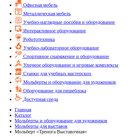
Офисная мебель
Металлическая мебель
Учебно-наглядные пособия и оборудование
Интерактивное оборудование
Робототехника
Учебно-лабораторное оборудование
Спортивное снаряжение и оборудование
Уличное оборудование и игровые комплексы
Cтанки для учебных мастерских
Мольберты и оборудование для художников
Оборудование для пищеблока
Доступная среда
Главная
Каталог
Мольберты и оборудование для художников
Мольберты для выставок
Мольберт «Тренога Выставочная»