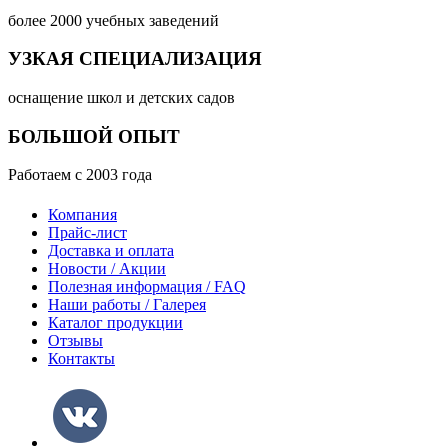
более 2000 учебных заведений
УЗКАЯ СПЕЦИАЛИЗАЦИЯ
оснащение школ и детских садов
БОЛЬШОЙ ОПЫТ
Работаем с 2003 года
Компания
Прайс-лист
Доставка и оплата
Новости / Акции
Полезная информация / FAQ
Наши работы / Галерея
Каталог продукции
Отзывы
Контакты