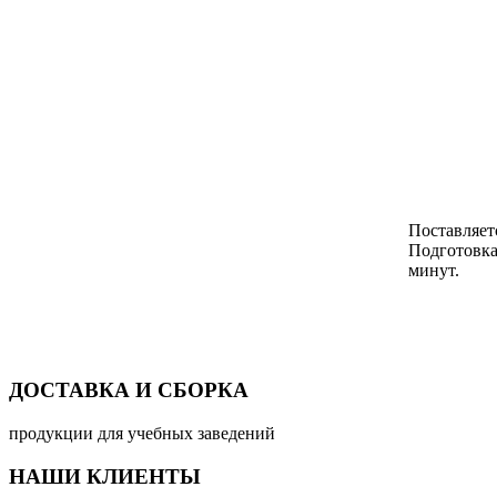
Поставляет
Подготовка
минут.
ДОСТАВКА И СБОРКА
продукции для учебных заведений
НАШИ КЛИЕНТЫ