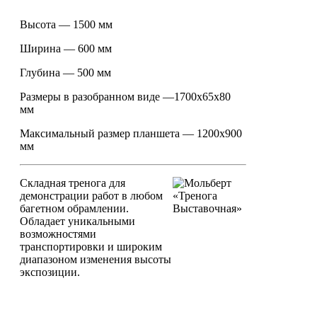
Высота — 1500 мм
Ширина — 600 мм
Глубина — 500 мм
Размеры в разобранном виде —1700х65х80
мм
Максимальный размер планшета — 1200x900
мм
Складная тренога для
демонстрации работ в любом
багетном обрамлении.
Обладает уникальными
возможностями
транспортировки и широким
диапазоном изменения высоты
экспозиции.