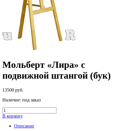
Мольберт «Лира» с
подвижной штангой (бук)
13500
руб.
Наличие:
под заказ
В корзину
Описание