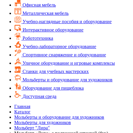
Офисная мебель
Металлическая мебель
Учебно-наглядные пособия и оборудование
Интерактивное оборудование
Робототехника
Учебно-лабораторное оборудование
Спортивное снаряжение и оборудование
Уличное оборудование и игровые комплексы
Cтанки для учебных мастерских
Мольберты и оборудование для художников
Оборудование для пищеблока
Доступная среда
Главная
Каталог
Мольберты и оборудование для художников
Мольберты для художников
Мольберт "Лира"