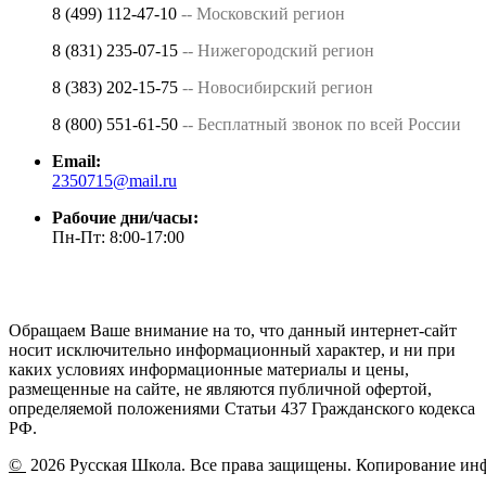
8 (499) 112-47-10
-- Московский регион
8 (831) 235-07-15
-- Нижегородский регион
8 (383) 202-15-75
-- Новосибирский регион
8 (800) 551-61-50
-- Бесплатный звонок по всей России
Email:
2350715@mail.ru
Рабочие дни/часы:
Пн-Пт: 8:00-17:00
Обращаем Ваше внимание на то, что данный интернет-сайт
носит исключительно информационный характер, и ни при
каких условиях информационные материалы и цены,
размещенные на сайте, не являются публичной офертой,
определяемой положениями Статьи 437 Гражданского кодекса
РФ.
©
2026 Русская Школа. Все права защищены. Копирование ин