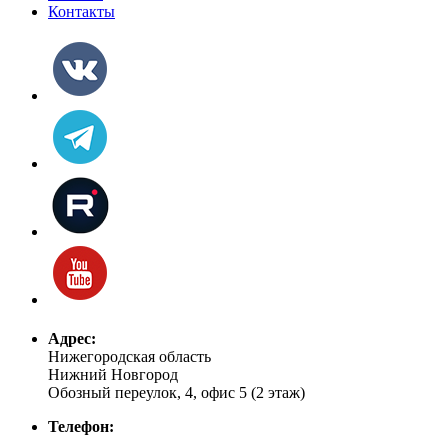
Контакты
Адрес:
Нижегородская область
Нижний Новгород
Обозный переулок, 4, офис 5 (2 этаж)
Телефон: