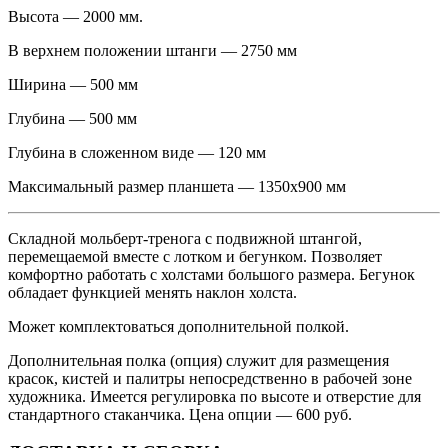
Высота — 2000 мм.
В верхнем положении штанги — 2750 мм
Ширина — 500 мм
Глубина — 500 мм
Глубина в сложенном виде — 120 мм
Максимальный размер планшета — 1350x900 мм
Складной мольберт-тренога с подвижной штангой,
перемещаемой вместе с лотком и бегунком. Позволяет
комфортно работать с холстами большого размера. Бегунок
обладает функцией менять наклон холста.
Может комплектоваться дополнительной полкой.
Дополнительная полка (опция) служит для размещения
красок, кистей и палитры непосредственно в рабочей зоне
художника. Имеется регулировка по высоте и отверстие для
стандартного стаканчика. Цена опции — 600 руб.