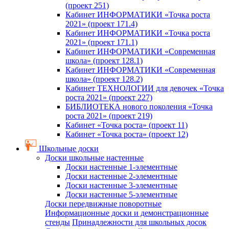
(проект 251)
Кабинет ИНФОРМАТИКИ «Точка роста
2021» (проект 171.4)
Кабинет ИНФОРМАТИКИ «Точка роста
2021» (проект 171.1)
Кабинет ИНФОРМАТИКИ «Современная
школа» (проект 128.1)
Кабинет ИНФОРМАТИКИ «Современная
школа» (проект 128.2)
Кабинет ТЕХНОЛОГИИ для девочек «Точка
роста 2021» (проект 227)
БИБЛИОТЕКА нового поколения «Точка
роста 2021» (проект 219)
Кабинет «Точка роста» (проект 11)
Кабинет «Точка роста» (проект 12)
Школьные доски
Доски школьные настенные
Доски настенные 1-элементные
Доски настенные 2-элементные
Доски настенные 3-элементные
Доски настенные 5-элементные
Доски передвижные поворотные
Информационные доски и демонстрационные
стенды
Принадлежности для школьных досок