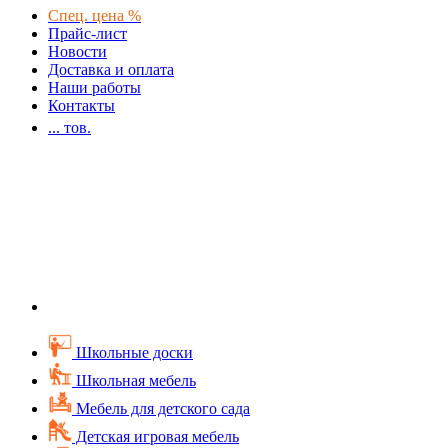
Спец. цена %
Прайс-лист
Новости
Доставка и оплата
Наши работы
Контакты
...
тов.
Школьные доски
Школьная мебель
Мебель для детского сада
Детская игровая мебель