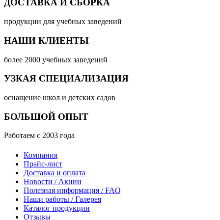
ДОСТАВКА И СБОРКА
продукции для учебных заведений
НАШИ КЛИЕНТЫ
более 2000 учебных заведений
УЗКАЯ СПЕЦИАЛИЗАЦИЯ
оснащение школ и детских садов
БОЛЬШОЙ ОПЫТ
Работаем с 2003 года
Компания
Прайс-лист
Доставка и оплата
Новости / Акции
Полезная информация / FAQ
Наши работы / Галерея
Каталог продукции
Отзывы