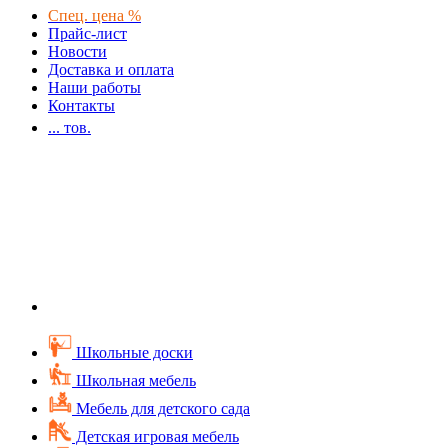
Спец. цена %
Прайс-лист
Новости
Доставка и оплата
Наши работы
Контакты
...
тов.
Школьные доски
Школьная мебель
Мебель для детского сада
Детская игровая мебель