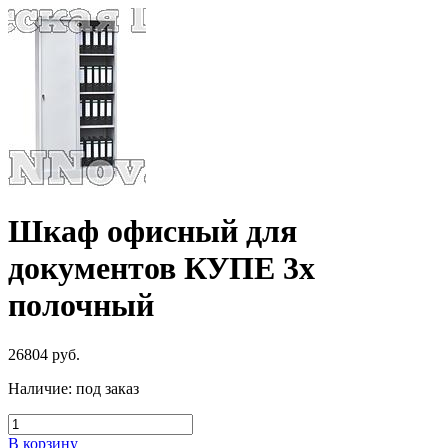
Шкаф офисный для
документов КУПЕ 3х
полочный
26804
руб.
Наличие:
под заказ
В корзину