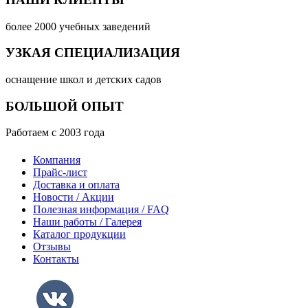
более 2000 учебных заведений
УЗКАЯ СПЕЦИАЛИЗАЦИЯ
оснащение школ и детских садов
БОЛЬШОЙ ОПЫТ
Работаем с 2003 года
Компания
Прайс-лист
Доставка и оплата
Новости / Акции
Полезная информация / FAQ
Наши работы / Галерея
Каталог продукции
Отзывы
Контакты