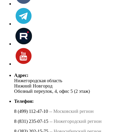
Адрес:
Нижегородская область
Нижний Новгород
Обозный переулок, 4, офис 5 (2 этаж)
Телефон:
8 (499) 112-47-10
-- Московский регион
8 (831) 235-07-15
-- Нижегородский регион
8 (383) 202-15-75
-- Новосибирский регион