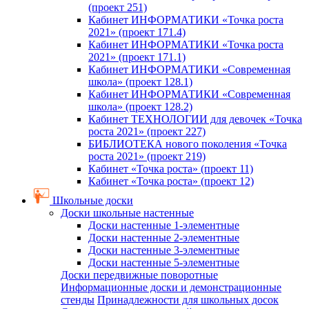
(проект 251)
Кабинет ИНФОРМАТИКИ «Точка роста
2021» (проект 171.4)
Кабинет ИНФОРМАТИКИ «Точка роста
2021» (проект 171.1)
Кабинет ИНФОРМАТИКИ «Современная
школа» (проект 128.1)
Кабинет ИНФОРМАТИКИ «Современная
школа» (проект 128.2)
Кабинет ТЕХНОЛОГИИ для девочек «Точка
роста 2021» (проект 227)
БИБЛИОТЕКА нового поколения «Точка
роста 2021» (проект 219)
Кабинет «Точка роста» (проект 11)
Кабинет «Точка роста» (проект 12)
Школьные доски
Доски школьные настенные
Доски настенные 1-элементные
Доски настенные 2-элементные
Доски настенные 3-элементные
Доски настенные 5-элементные
Доски передвижные поворотные
Информационные доски и демонстрационные
стенды
Принадлежности для школьных досок