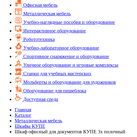
Офисная мебель
Металлическая мебель
Учебно-наглядные пособия и оборудование
Интерактивное оборудование
Робототехника
Учебно-лабораторное оборудование
Спортивное снаряжение и оборудование
Уличное оборудование и игровые комплексы
Cтанки для учебных мастерских
Мольберты и оборудование для художников
Оборудование для пищеблока
Доступная среда
Главная
Каталог
Металлическая мебель
Шкафы КУПЕ
Шкаф офисный для документов КУПЕ 3х полочный