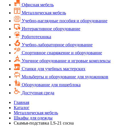
Офисная мебель
Металлическая мебель
Учебно-наглядные пособия и оборудование
Интерактивное оборудование
Робототехника
Учебно-лабораторное оборудование
Спортивное снаряжение и оборудование
Уличное оборудование и игровые комплексы
Cтанки для учебных мастерских
Мольберты и оборудование для художников
Оборудование для пищеблока
Доступная среда
Главная
Каталог
Металлическая мебель
Шкафы для одежды
Скамья-подставка LS-21 сосна