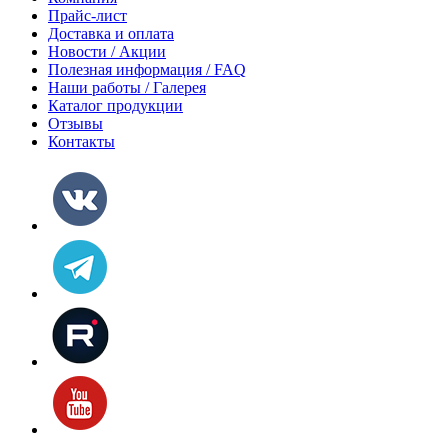
Прайс-лист
Доставка и оплата
Новости / Акции
Полезная информация / FAQ
Наши работы / Галерея
Каталог продукции
Отзывы
Контакты