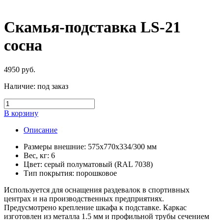
Скамья-подставка LS-21
сосна
4950
руб.
Наличие:
под заказ
В корзину
Описание
Размеры внешние: 575x770х334/300 мм
Вес, кг: 6
Цвет: серый полуматовый (RAL 7038)
Тип покрытия: порошковое
Используется для оснащения раздевалок в спортивных
центрах и на производственных предприятиях.
Предусмотрено крепление шкафа к подставке. Каркас
изготовлен из металла 1.5 мм и профильной трубы сечением