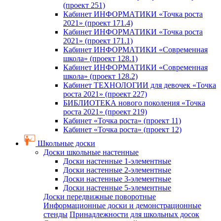
(проект 251)
Кабинет ИНФОРМАТИКИ «Точка роста
2021» (проект 171.4)
Кабинет ИНФОРМАТИКИ «Точка роста
2021» (проект 171.1)
Кабинет ИНФОРМАТИКИ «Современная
школа» (проект 128.1)
Кабинет ИНФОРМАТИКИ «Современная
школа» (проект 128.2)
Кабинет ТЕХНОЛОГИИ для девочек «Точка
роста 2021» (проект 227)
БИБЛИОТЕКА нового поколения «Точка
роста 2021» (проект 219)
Кабинет «Точка роста» (проект 11)
Кабинет «Точка роста» (проект 12)
Школьные доски
Доски школьные настенные
Доски настенные 1-элементные
Доски настенные 2-элементные
Доски настенные 3-элементные
Доски настенные 5-элементные
Доски передвижные поворотные
Информационные доски и демонстрационные
стенды
Принадлежности для школьных досок