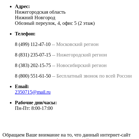
Адрес:
Нижегородская область
Нижний Новгород
Обозный переулок, 4, офис 5 (2 этаж)
Телефон:
8 (499) 112-47-10
-- Московский регион
8 (831) 235-07-15
-- Нижегородский регион
8 (383) 202-15-75
-- Новосибирский регион
8 (800) 551-61-50
-- Бесплатный звонок по всей России
Email:
2350715@mail.ru
Рабочие дни/часы:
Пн-Пт: 8:00-17:00
Обращаем Ваше внимание на то, что данный интернет-сайт