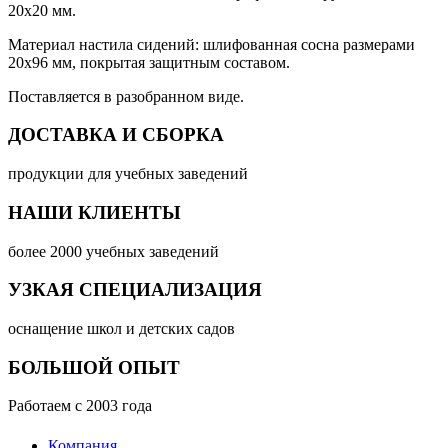
20х20 мм.
Материал настила сидений: шлифованная сосна размерами
20х96 мм, покрытая защитным составом.
Поставляется в разобранном виде.
ДОСТАВКА И СБОРКА
продукции для учебных заведений
НАШИ КЛИЕНТЫ
более 2000 учебных заведений
УЗКАЯ СПЕЦИАЛИЗАЦИЯ
оснащение школ и детских садов
БОЛЬШОЙ ОПЫТ
Работаем с 2003 года
Компания