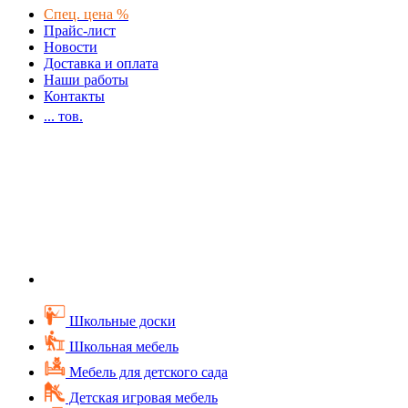
Спец. цена %
Прайс-лист
Новости
Доставка и оплата
Наши работы
Контакты
...
тов.
Школьные доски
Школьная мебель
Мебель для детского сада
Детская игровая мебель