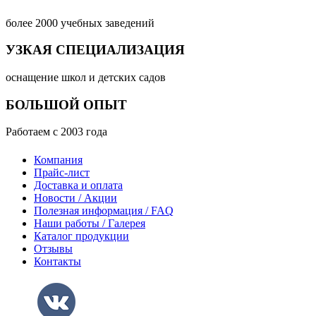
более 2000 учебных заведений
УЗКАЯ СПЕЦИАЛИЗАЦИЯ
оснащение школ и детских садов
БОЛЬШОЙ ОПЫТ
Работаем с 2003 года
Компания
Прайс-лист
Доставка и оплата
Новости / Акции
Полезная информация / FAQ
Наши работы / Галерея
Каталог продукции
Отзывы
Контакты