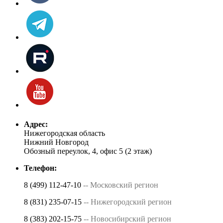
Адрес:
Нижегородская область
Нижний Новгород
Обозный переулок, 4, офис 5 (2 этаж)
Телефон:
8 (499) 112-47-10
-- Московский регион
8 (831) 235-07-15
-- Нижегородский регион
8 (383) 202-15-75
-- Новосибирский регион