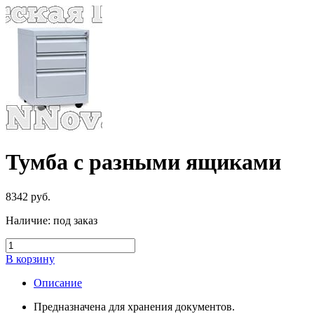
Тумба с разными ящиками
8342
руб.
Наличие:
под заказ
В корзину
Описание
Предназначена для хранения документов.