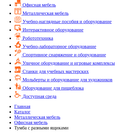
Офисная мебель
Металлическая мебель
Учебно-наглядные пособия и оборудование
Интерактивное оборудование
Робототехника
Учебно-лабораторное оборудование
Спортивное снаряжение и оборудование
Уличное оборудование и игровые комплексы
Cтанки для учебных мастерских
Мольберты и оборудование для художников
Оборудование для пищеблока
Доступная среда
Главная
Каталог
Металлическая мебель
Офисная мебель
Тумба с разными ящиками