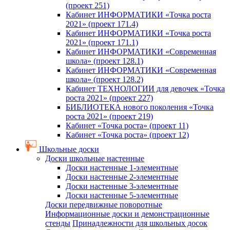
(проект 251)
Кабинет ИНФОРМАТИКИ «Точка роста
2021» (проект 171.4)
Кабинет ИНФОРМАТИКИ «Точка роста
2021» (проект 171.1)
Кабинет ИНФОРМАТИКИ «Современная
школа» (проект 128.1)
Кабинет ИНФОРМАТИКИ «Современная
школа» (проект 128.2)
Кабинет ТЕХНОЛОГИИ для девочек «Точка
роста 2021» (проект 227)
БИБЛИОТЕКА нового поколения «Точка
роста 2021» (проект 219)
Кабинет «Точка роста» (проект 11)
Кабинет «Точка роста» (проект 12)
Школьные доски
Доски школьные настенные
Доски настенные 1-элементные
Доски настенные 2-элементные
Доски настенные 3-элементные
Доски настенные 5-элементные
Доски передвижные поворотные
Информационные доски и демонстрационные
стенды
Принадлежности для школьных досок