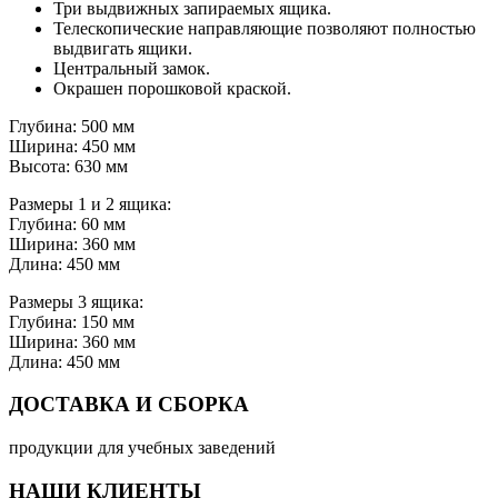
Три выдвижных запираемых ящика.
Телескопические направляющие позволяют полностью
выдвигать ящики.
Центральный замок.
Окрашен порошковой краской.
Глубина: 500 мм
Ширина: 450 мм
Высота: 630 мм
Размеры 1 и 2 ящика:
Глубина: 60 мм
Ширина: 360 мм
Длина: 450 мм
Размеры 3 ящика:
Глубина: 150 мм
Ширина: 360 мм
Длина: 450 мм
ДОСТАВКА И СБОРКА
продукции для учебных заведений
НАШИ КЛИЕНТЫ