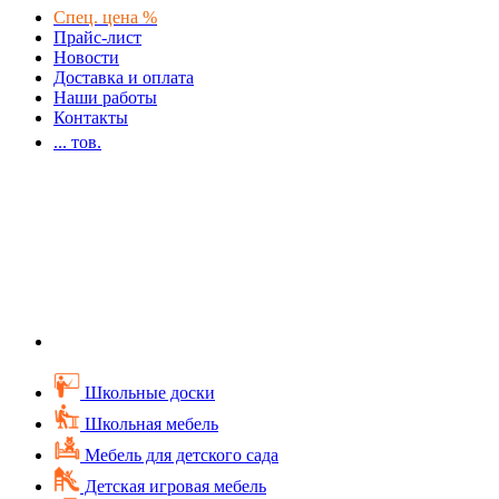
Спец. цена %
Прайс-лист
Новости
Доставка и оплата
Наши работы
Контакты
...
тов.
Школьные доски
Школьная мебель
Мебель для детского сада
Детская игровая мебель