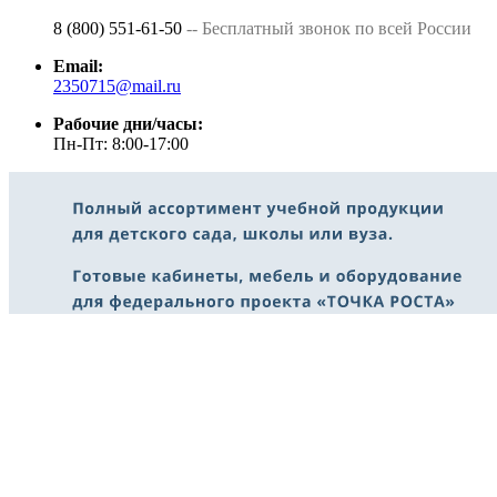
8 (800) 551-61-50
-- Бесплатный звонок по всей России
Email:
2350715@mail.ru
Рабочие дни/часы:
Пн-Пт: 8:00-17:00