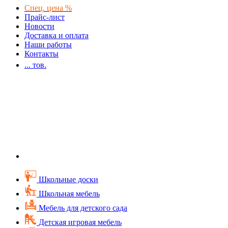
Спец. цена %
Прайс-лист
Новости
Доставка и оплата
Наши работы
Контакты
...
тов.
Школьные доски
Школьная мебель
Мебель для детского сада
Детская игровая мебель