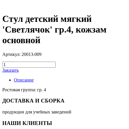
Стул детский мягкий
'Светлячок' гр.4, кожзам
основной
Артикул: 20013-009
Заказать
Описание
Ростовая группа: гр. 4
ДОСТАВКА И СБОРКА
продукции для учебных заведений
НАШИ КЛИЕНТЫ