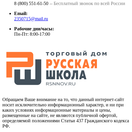
8 (800) 551-61-50
-- Бесплатный звонок по всей России
Email:
2350715@mail.ru
Рабочие дни/часы:
Пн-Пт: 8:00-17:00
Обращаем Ваше внимание на то, что данный интернет-сайт
носит исключительно информационный характер, и ни при
каких условиях информационные материалы и цены,
размещенные на сайте, не являются публичной офертой,
определяемой положениями Статьи 437 Гражданского кодекса
РФ.