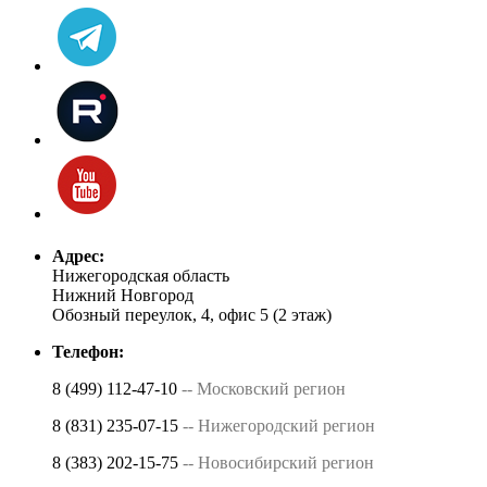
Адрес:
Нижегородская область
Нижний Новгород
Обозный переулок, 4, офис 5 (2 этаж)
Телефон:
8 (499) 112-47-10
-- Московский регион
8 (831) 235-07-15
-- Нижегородский регион
8 (383) 202-15-75
-- Новосибирский регион