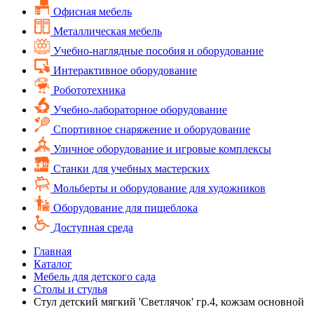
Офисная мебель
Металлическая мебель
Учебно-наглядные пособия и оборудование
Интерактивное оборудование
Робототехника
Учебно-лабораторное оборудование
Спортивное снаряжение и оборудование
Уличное оборудование и игровые комплексы
Cтанки для учебных мастерских
Мольберты и оборудование для художников
Оборудование для пищеблока
Доступная среда
Главная
Каталог
Мебель для детского сада
Столы и стулья
Стул детский мягкий 'Светлячок' гр.4, кожзам основной