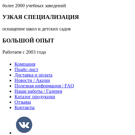
более 2000 учебных заведений
УЗКАЯ СПЕЦИАЛИЗАЦИЯ
оснащение школ и детских садов
БОЛЬШОЙ ОПЫТ
Работаем с 2003 года
Компания
Прайс-лист
Доставка и оплата
Новости / Акции
Полезная информация / FAQ
Наши работы / Галерея
Каталог продукции
Отзывы
Контакты