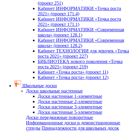
(проект 251)
Кабинет ИНФОРМАТИКИ «Точка роста
2021» (проект 171.4)
Кабинет ИНФОРМАТИКИ «Точка роста
2021» (проект 171.1)
Кабинет ИНФОРМАТИКИ «Современная
школа» (проект 128.1)
Кабинет ИНФОРМАТИКИ «Современная
школа» (проект 128.2)
Кабинет ТЕХНОЛОГИИ для девочек «Точка
роста 2021» (проект 227)
БИБЛИОТЕКА нового поколения «Точка
роста 2021» (проект 219)
Кабинет «Точка роста» (проект 11)
Кабинет «Точка роста» (проект 12)
Школьные доски
Доски школьные настенные
Доски настенные 1-элементные
Доски настенные 2-элементные
Доски настенные 3-элементные
Доски настенные 5-элементные
Доски передвижные поворотные
Информационные доски и демонстрационные
стенды
Принадлежности для школьных досок