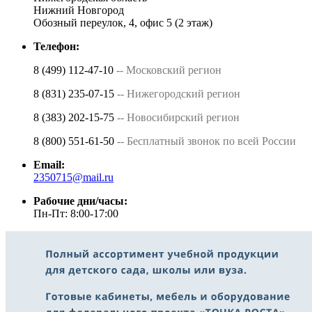
Нижний Новгород
Обозный переулок, 4, офис 5 (2 этаж)
Телефон:
8 (499) 112-47-10
-- Московский регион
8 (831) 235-07-15
-- Нижегородский регион
8 (383) 202-15-75
-- Новосибирский регион
8 (800) 551-61-50
-- Бесплатный звонок по всей России
Email:
2350715@mail.ru
Рабочие дни/часы:
Пн-Пт: 8:00-17:00