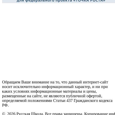
Обращаем Ваше внимание на то, что данный интернет-сайт
носит исключительно информационный характер, и ни при
каких условиях информационные материалы и цены,
размещенные на сайте, не являются публичной офертой,
определяемой положениями Статьи 437 Гражданского кодекса
РФ.
©
2026 Русская Школа. Все права защищены. Копирование ин