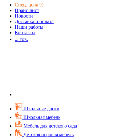
Спец. цена %
Прайс-лист
Новости
Доставка и оплата
Наши работы
Контакты
...
тов.
Школьные доски
Школьная мебель
Мебель для детского сада
Детская игровая мебель