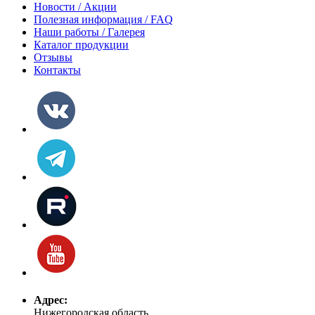
Новости / Акции
Полезная информация / FAQ
Наши работы / Галерея
Каталог продукции
Отзывы
Контакты
Адрес:
Нижегородская область