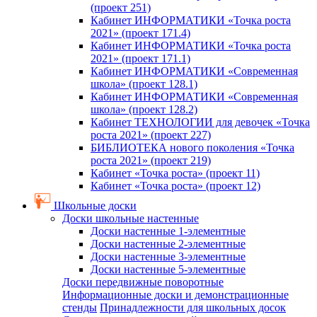
(проект 251)
Кабинет ИНФОРМАТИКИ «Точка роста
2021» (проект 171.4)
Кабинет ИНФОРМАТИКИ «Точка роста
2021» (проект 171.1)
Кабинет ИНФОРМАТИКИ «Современная
школа» (проект 128.1)
Кабинет ИНФОРМАТИКИ «Современная
школа» (проект 128.2)
Кабинет ТЕХНОЛОГИИ для девочек «Точка
роста 2021» (проект 227)
БИБЛИОТЕКА нового поколения «Точка
роста 2021» (проект 219)
Кабинет «Точка роста» (проект 11)
Кабинет «Точка роста» (проект 12)
Школьные доски
Доски школьные настенные
Доски настенные 1-элементные
Доски настенные 2-элементные
Доски настенные 3-элементные
Доски настенные 5-элементные
Доски передвижные поворотные
Информационные доски и демонстрационные
стенды
Принадлежности для школьных досок