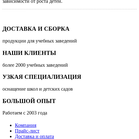
зависимости от роста детей.
ДОСТАВКА И СБОРКА
продукции для учебных заведений
НАШИ КЛИЕНТЫ
более 2000 учебных заведений
УЗКАЯ СПЕЦИАЛИЗАЦИЯ
оснащение школ и детских садов
БОЛЬШОЙ ОПЫТ
Работаем с 2003 года
Компания
Прайс-лист
Доставка и оплата