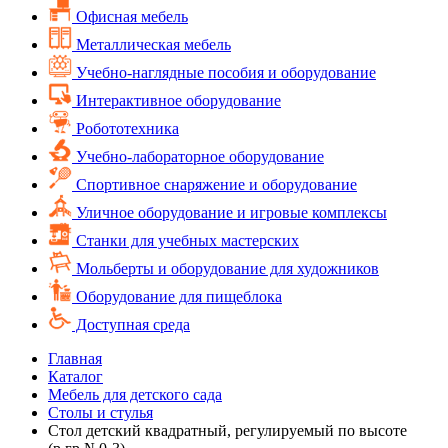
Офисная мебель
Металлическая мебель
Учебно-наглядные пособия и оборудование
Интерактивное оборудование
Робототехника
Учебно-лабораторное оборудование
Спортивное снаряжение и оборудование
Уличное оборудование и игровые комплексы
Cтанки для учебных мастерских
Мольберты и оборудование для художников
Оборудование для пищеблока
Доступная среда
Главная
Каталог
Мебель для детского сада
Столы и стулья
Стол детский квадратный, регулируемый по высоте