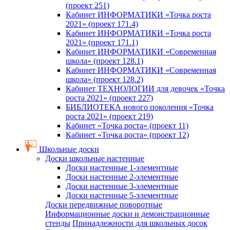
(проект 251)
Кабинет ИНФОРМАТИКИ «Точка роста
2021» (проект 171.4)
Кабинет ИНФОРМАТИКИ «Точка роста
2021» (проект 171.1)
Кабинет ИНФОРМАТИКИ «Современная
школа» (проект 128.1)
Кабинет ИНФОРМАТИКИ «Современная
школа» (проект 128.2)
Кабинет ТЕХНОЛОГИИ для девочек «Точка
роста 2021» (проект 227)
БИБЛИОТЕКА нового поколения «Точка
роста 2021» (проект 219)
Кабинет «Точка роста» (проект 11)
Кабинет «Точка роста» (проект 12)
Школьные доски
Доски школьные настенные
Доски настенные 1-элементные
Доски настенные 2-элементные
Доски настенные 3-элементные
Доски настенные 5-элементные
Доски передвижные поворотные
Информационные доски и демонстрационные
стенды
Принадлежности для школьных досок