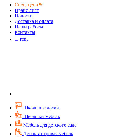
Спец. цена %
Прайс-лист
Новости
Доставка и оплата
Наши работы
Контакты
...
тов.
Школьные доски
Школьная мебель
Мебель для детского сада
Детская игровая мебель