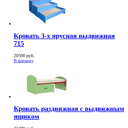
Кровать 3-х ярусная выдвижная
715
20500 руб.
В корзину
Кровать раздвижная с выдвижным
ящиком