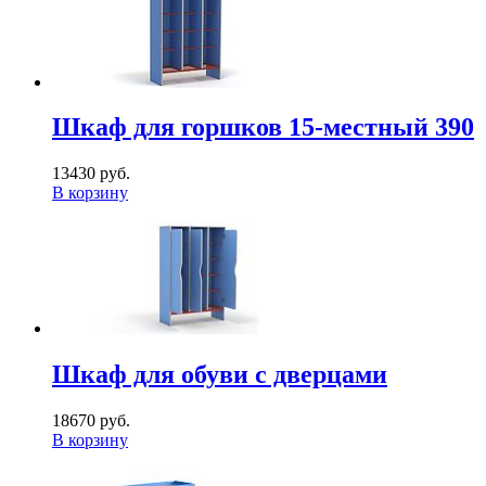
Шкаф для горшков 15-местный 390
13430 руб.
В корзину
Шкаф для обуви с дверцами
18670 руб.
В корзину