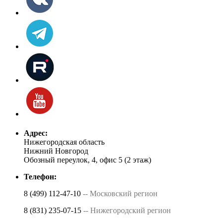
Адрес:
Нижегородская область
Нижний Новгород
Обозный переулок, 4, офис 5 (2 этаж)
Телефон:
8 (499) 112-47-10
-- Московский регион
8 (831) 235-07-15
-- Нижегородский регион