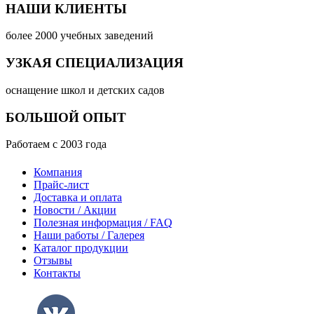
НАШИ КЛИЕНТЫ
более 2000 учебных заведений
УЗКАЯ СПЕЦИАЛИЗАЦИЯ
оснащение школ и детских садов
БОЛЬШОЙ ОПЫТ
Работаем с 2003 года
Компания
Прайс-лист
Доставка и оплата
Новости / Акции
Полезная информация / FAQ
Наши работы / Галерея
Каталог продукции
Отзывы
Контакты