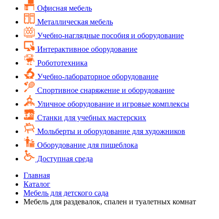
Офисная мебель
Металлическая мебель
Учебно-наглядные пособия и оборудование
Интерактивное оборудование
Робототехника
Учебно-лабораторное оборудование
Спортивное снаряжение и оборудование
Уличное оборудование и игровые комплексы
Cтанки для учебных мастерских
Мольберты и оборудование для художников
Оборудование для пищеблока
Доступная среда
Главная
Каталог
Мебель для детского сада
Мебель для раздевалок, спален и туалетных комнат