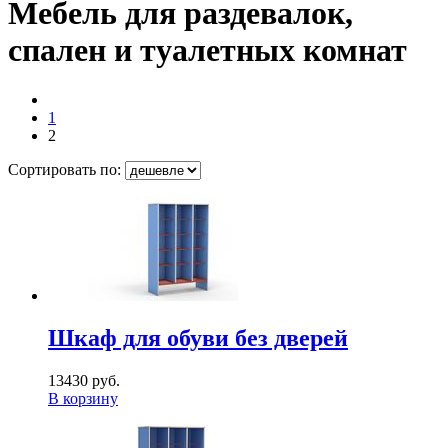
Мебель для раздевалок,
спален и туалетных комнат
1
2
Сортировать по:
Шкаф для обуви без дверей
13430 руб.
В корзину