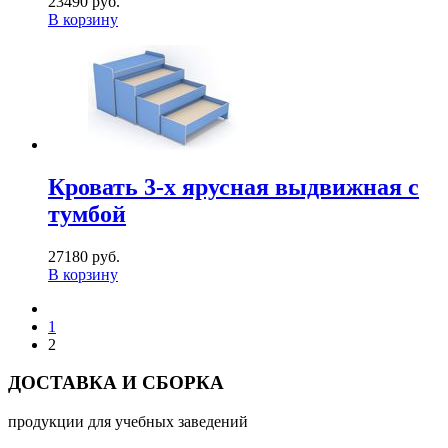
23490 руб.
В корзину
Кровать 3-х ярусная выдвижная с
тумбой
27180 руб.
В корзину
1
2
ДОСТАВКА И СБОРКА
продукции для учебных заведений