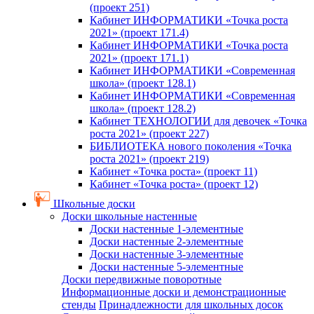
(проект 251)
Кабинет ИНФОРМАТИКИ «Точка роста
2021» (проект 171.4)
Кабинет ИНФОРМАТИКИ «Точка роста
2021» (проект 171.1)
Кабинет ИНФОРМАТИКИ «Современная
школа» (проект 128.1)
Кабинет ИНФОРМАТИКИ «Современная
школа» (проект 128.2)
Кабинет ТЕХНОЛОГИИ для девочек «Точка
роста 2021» (проект 227)
БИБЛИОТЕКА нового поколения «Точка
роста 2021» (проект 219)
Кабинет «Точка роста» (проект 11)
Кабинет «Точка роста» (проект 12)
Школьные доски
Доски школьные настенные
Доски настенные 1-элементные
Доски настенные 2-элементные
Доски настенные 3-элементные
Доски настенные 5-элементные
Доски передвижные поворотные
Информационные доски и демонстрационные
стенды
Принадлежности для школьных досок