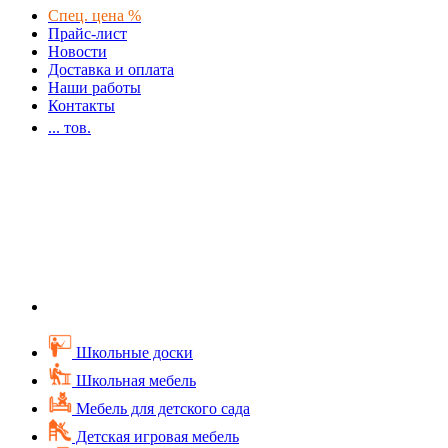
Спец. цена %
Прайс-лист
Новости
Доставка и оплата
Наши работы
Контакты
...
тов.
Школьные доски
Школьная мебель
Мебель для детского сада
Детская игровая мебель