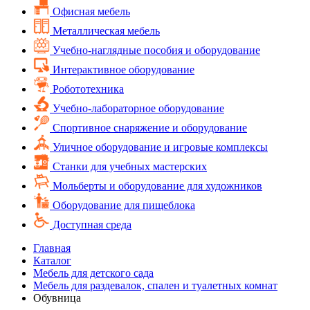
Офисная мебель
Металлическая мебель
Учебно-наглядные пособия и оборудование
Интерактивное оборудование
Робототехника
Учебно-лабораторное оборудование
Спортивное снаряжение и оборудование
Уличное оборудование и игровые комплексы
Cтанки для учебных мастерских
Мольберты и оборудование для художников
Оборудование для пищеблока
Доступная среда
Главная
Каталог
Мебель для детского сада
Мебель для раздевалок, спален и туалетных комнат
Обувница