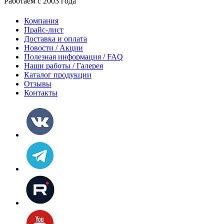
Работаем с 2003 года
Компания
Прайс-лист
Доставка и оплата
Новости / Акции
Полезная информация / FAQ
Наши работы / Галерея
Каталог продукции
Отзывы
Контакты