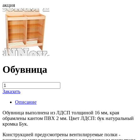
акция
Обувница
Заказать
Описание
Обувница выполнена из ЛДСП толщиной 16 мм, края
обрамлены кантом ПВХ 2 мм. Цвет ЛДСП: бук натуральный
кромка Бук.
Конструкцией предусмотрены вентилируемые полки -