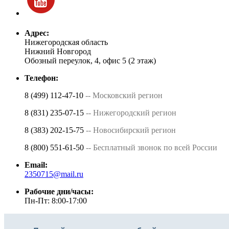
Адрес:
Нижегородская область
Нижний Новгород
Обозный переулок, 4, офис 5 (2 этаж)
Телефон:
8 (499) 112-47-10
-- Московский регион
8 (831) 235-07-15
-- Нижегородский регион
8 (383) 202-15-75
-- Новосибирский регион
8 (800) 551-61-50
-- Бесплатный звонок по всей России
Email:
2350715@mail.ru
Рабочие дни/часы:
Пн-Пт: 8:00-17:00