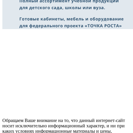
Обращаем Ваше внимание на то, что данный интернет-сайт
носит исключительно информационный характер, и ни при
каких условиях информационные материалы и цены,