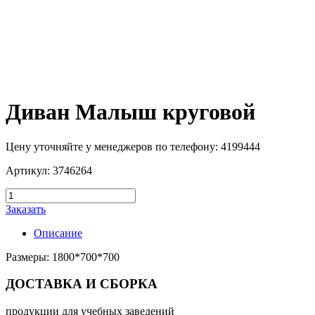
Диван Малыш круговой
Цену уточняйте у менеджеров по телефону: 4199444
Артикул: 3746264
Заказать
Описание
Размеры: 1800*700*700
ДОСТАВКА И СБОРКА
продукции для учебных заведений