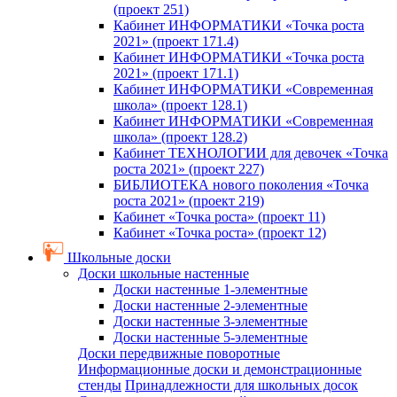
(проект 251)
Кабинет ИНФОРМАТИКИ «Точка роста
2021» (проект 171.4)
Кабинет ИНФОРМАТИКИ «Точка роста
2021» (проект 171.1)
Кабинет ИНФОРМАТИКИ «Современная
школа» (проект 128.1)
Кабинет ИНФОРМАТИКИ «Современная
школа» (проект 128.2)
Кабинет ТЕХНОЛОГИИ для девочек «Точка
роста 2021» (проект 227)
БИБЛИОТЕКА нового поколения «Точка
роста 2021» (проект 219)
Кабинет «Точка роста» (проект 11)
Кабинет «Точка роста» (проект 12)
Школьные доски
Доски школьные настенные
Доски настенные 1-элементные
Доски настенные 2-элементные
Доски настенные 3-элементные
Доски настенные 5-элементные
Доски передвижные поворотные
Информационные доски и демонстрационные
стенды
Принадлежности для школьных досок