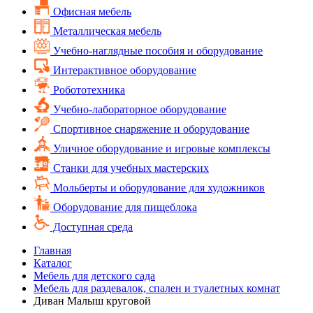
Офисная мебель
Металлическая мебель
Учебно-наглядные пособия и оборудование
Интерактивное оборудование
Робототехника
Учебно-лабораторное оборудование
Спортивное снаряжение и оборудование
Уличное оборудование и игровые комплексы
Cтанки для учебных мастерских
Мольберты и оборудование для художников
Оборудование для пищеблока
Доступная среда
Главная
Каталог
Мебель для детского сада
Мебель для раздевалок, спален и туалетных комнат
Диван Малыш круговой