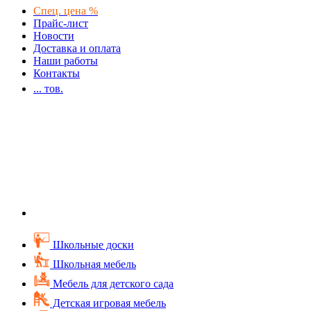
Спец. цена %
Прайс-лист
Новости
Доставка и оплата
Наши работы
Контакты
...
тов.
Школьные доски
Школьная мебель
Мебель для детского сада
Детская игровая мебель