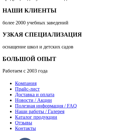
НАШИ КЛИЕНТЫ
более 2000 учебных заведений
УЗКАЯ СПЕЦИАЛИЗАЦИЯ
оснащение школ и детских садов
БОЛЬШОЙ ОПЫТ
Работаем с 2003 года
Компания
Прайс-лист
Доставка и оплата
Новости / Акции
Полезная информация / FAQ
Наши работы / Галерея
Каталог продукции
Отзывы
Контакты