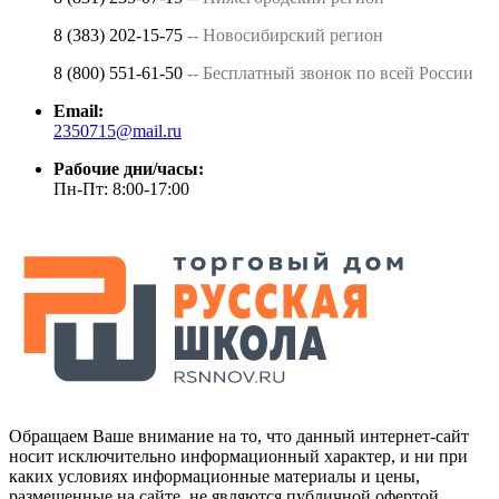
8 (383) 202-15-75
-- Новосибирский регион
8 (800) 551-61-50
-- Бесплатный звонок по всей России
Email:
2350715@mail.ru
Рабочие дни/часы:
Пн-Пт: 8:00-17:00
Обращаем Ваше внимание на то, что данный интернет-сайт
носит исключительно информационный характер, и ни при
каких условиях информационные материалы и цены,
размещенные на сайте, не являются публичной офертой,