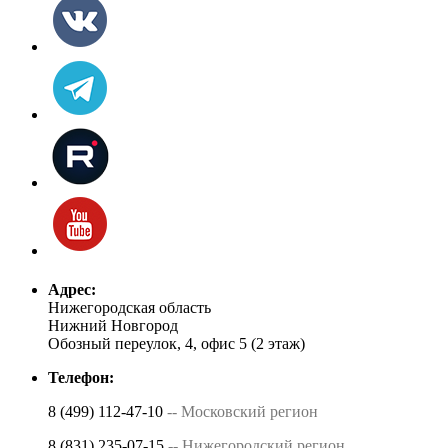
Адрес:
Нижегородская область
Нижний Новгород
Обозный переулок, 4, офис 5 (2 этаж)
Телефон:
8 (499) 112-47-10
-- Московский регион
8 (831) 235-07-15
-- Нижегородский регион