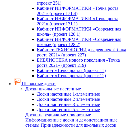
(проект 251)
Кабинет ИНФОРМАТИКИ «Точка роста
2021» (проект 171.4)
Кабинет ИНФОРМАТИКИ «Точка роста
2021» (проект 171.1)
Кабинет ИНФОРМАТИКИ «Современная
школа» (проект 128.1)
Кабинет ИНФОРМАТИКИ «Современная
школа» (проект 128.2)
Кабинет ТЕХНОЛОГИИ для девочек «Точка
роста 2021» (проект 227)
БИБЛИОТЕКА нового поколения «Точка
роста 2021» (проект 219)
Кабинет «Точка роста» (проект 11)
Кабинет «Точка роста» (проект 12)
Школьные доски
Доски школьные настенные
Доски настенные 1-элементные
Доски настенные 2-элементные
Доски настенные 3-элементные
Доски настенные 5-элементные
Доски передвижные поворотные
Информационные доски и демонстрационные
стенды
Принадлежности для школьных досок