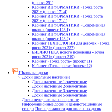
(проект 251)
Кабинет ИНФОРМАТИКИ «Точка роста
2021» (проект 171.4)
Кабинет ИНФОРМАТИКИ «Точка роста
2021» (проект 171.1)
Кабинет ИНФОРМАТИКИ «Современная
школа» (проект 128.1)
Кабинет ИНФОРМАТИКИ «Современная
школа» (проект 128.2)
Кабинет ТЕХНОЛОГИИ для девочек «Точка
роста 2021» (проект 227)
БИБЛИОТЕКА нового поколения «Точка
роста 2021» (проект 219)
Кабинет «Точка роста» (проект 11)
Кабинет «Точка роста» (проект 12)
Школьные доски
Доски школьные настенные
Доски настенные 1-элементные
Доски настенные 2-элементные
Доски настенные 3-элементные
Доски настенные 5-элементные
Доски передвижные поворотные
Информационные доски и демонстрационные
стенды
Принадлежности для школьных досок