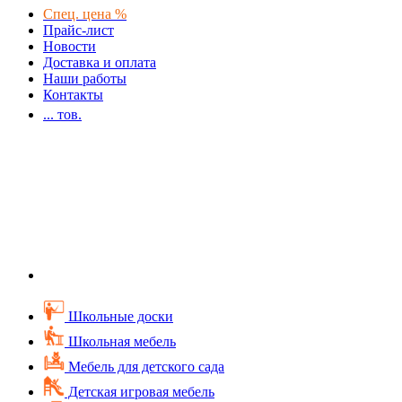
Спец. цена %
Прайс-лист
Новости
Доставка и оплата
Наши работы
Контакты
...
тов.
Школьные доски
Школьная мебель
Мебель для детского сада
Детская игровая мебель