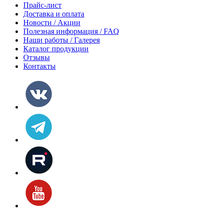
Прайс-лист
Доставка и оплата
Новости / Акции
Полезная информация / FAQ
Наши работы / Галерея
Каталог продукции
Отзывы
Контакты