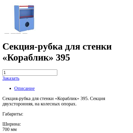
Секция-рубка для стенки
«Кораблик» 395
Заказать
Описание
Секция-рубка для стенки «Кораблик» 395. Секция
двухсторонняя, на колесных опорах.
Габариты:
Ширина:
700 мм