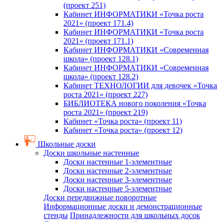
(проект 251)
Кабинет ИНФОРМАТИКИ «Точка роста
2021» (проект 171.4)
Кабинет ИНФОРМАТИКИ «Точка роста
2021» (проект 171.1)
Кабинет ИНФОРМАТИКИ «Современная
школа» (проект 128.1)
Кабинет ИНФОРМАТИКИ «Современная
школа» (проект 128.2)
Кабинет ТЕХНОЛОГИИ для девочек «Точка
роста 2021» (проект 227)
БИБЛИОТЕКА нового поколения «Точка
роста 2021» (проект 219)
Кабинет «Точка роста» (проект 11)
Кабинет «Точка роста» (проект 12)
Школьные доски
Доски школьные настенные
Доски настенные 1-элементные
Доски настенные 2-элементные
Доски настенные 3-элементные
Доски настенные 5-элементные
Доски передвижные поворотные
Информационные доски и демонстрационные
стенды
Принадлежности для школьных досок