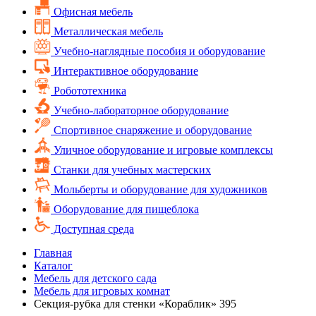
Офисная мебель
Металлическая мебель
Учебно-наглядные пособия и оборудование
Интерактивное оборудование
Робототехника
Учебно-лабораторное оборудование
Спортивное снаряжение и оборудование
Уличное оборудование и игровые комплексы
Cтанки для учебных мастерских
Мольберты и оборудование для художников
Оборудование для пищеблока
Доступная среда
Главная
Каталог
Мебель для детского сада
Мебель для игровых комнат
Секция-рубка для стенки «Кораблик» 395