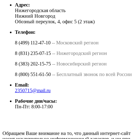
Адрес:
Нижегородская область
Нижний Новгород
Обозный переулок, 4, офис 5 (2 этаж)
Телефон:
8 (499) 112-47-10
-- Московский регион
8 (831) 235-07-15
-- Нижегородский регион
8 (383) 202-15-75
-- Новосибирский регион
8 (800) 551-61-50
-- Бесплатный звонок по всей России
Email:
2350715@mail.ru
Рабочие дни/часы:
Пн-Пт: 8:00-17:00
Обращаем Ваше внимание на то, что данный интернет-сайт
носит исключительно информационный характер, и ни при