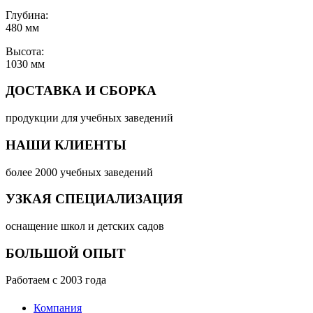
Глубина:
480 мм
Высота:
1030 мм
ДОСТАВКА И СБОРКА
продукции для учебных заведений
НАШИ КЛИЕНТЫ
более 2000 учебных заведений
УЗКАЯ СПЕЦИАЛИЗАЦИЯ
оснащение школ и детских садов
БОЛЬШОЙ ОПЫТ
Работаем с 2003 года
Компания